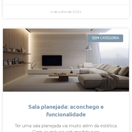
4 de julho de 2024
SEM CATEGORIA
Sala planejada: aconchego e
funcionalidade
Ter uma sala planejada vai muito além da estética.
Com os móveis sob medida para