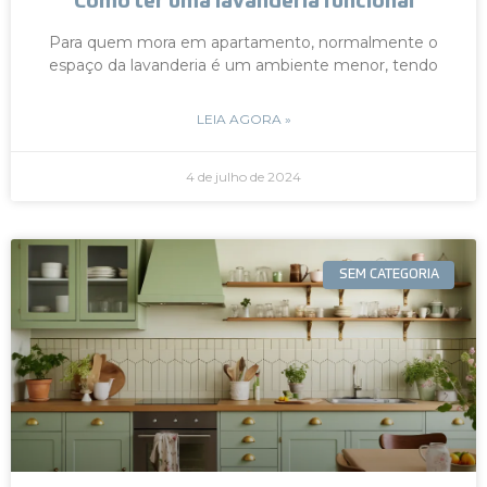
Como ter uma lavanderia funcional
Para quem mora em apartamento, normalmente o
espaço da lavanderia é um ambiente menor, tendo
LEIA AGORA »
4 de julho de 2024
SEM CATEGORIA