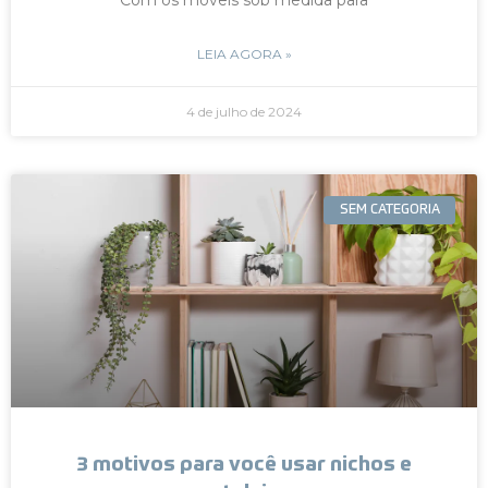
LEIA AGORA »
4 de julho de 2024
SEM CATEGORIA
3 motivos para você usar nichos e