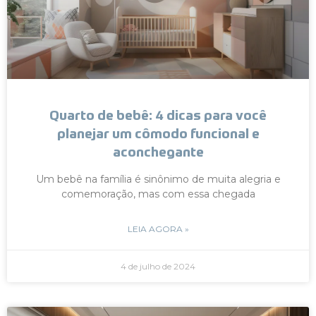
Quarto de bebê: 4 dicas para você
planejar um cômodo funcional e
aconchegante
Um bebê na família é sinônimo de muita alegria e
comemoração, mas com essa chegada
LEIA AGORA »
4 de julho de 2024