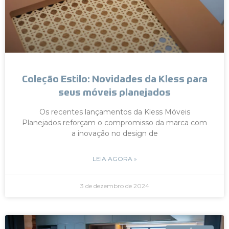
Coleção Estilo: Novidades da Kless para
seus móveis planejados
Os recentes lançamentos da Kless Móveis
Planejados reforçam o compromisso da marca com
a inovação no design de
LEIA AGORA »
3 de dezembro de 2024