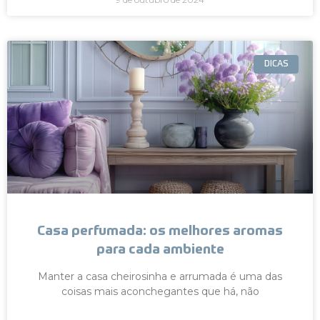
DICAS
Casa perfumada: os melhores aromas
para cada ambiente
Manter a casa cheirosinha e arrumada é uma das
coisas mais aconchegantes que há, não