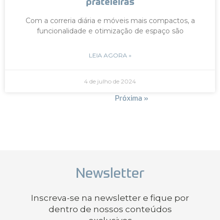
prateleiras
Com a correria diária e móveis mais compactos, a
funcionalidade e otimização de espaço são
LEIA AGORA »
4 de julho de 2024
« Anterior
Próxima »
Newsletter
Inscreva-se na newsletter e fique por
dentro de nossos conteúdos