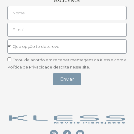
exclusivos
Estou de acordo em receber mensagens da Kless e com a
Política de Privacidade descrita nesse site.
Enviar