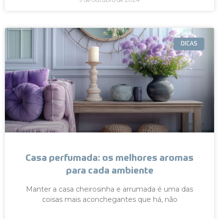
DICAS
Casa perfumada: os melhores aromas
para cada ambiente
Manter a casa cheirosinha e arrumada é uma das
coisas mais aconchegantes que há, não