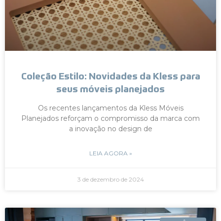
Coleção Estilo: Novidades da Kless para
seus móveis planejados
Os recentes lançamentos da Kless Móveis
Planejados reforçam o compromisso da marca com
a inovação no design de
LEIA AGORA »
3 de dezembro de 2024