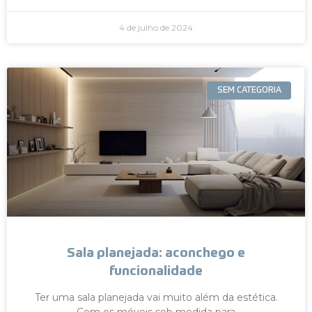
4 de julho de 2024
SEM CATEGORIA
Sala planejada: aconchego e
funcionalidade
Ter uma sala planejada vai muito além da estética.
Com os móveis sob medida para