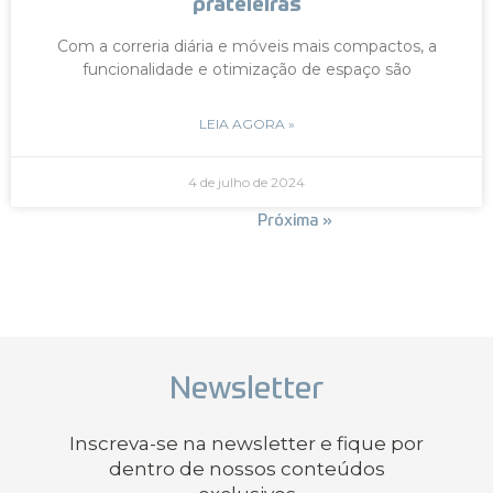
prateleiras
Com a correria diária e móveis mais compactos, a
funcionalidade e otimização de espaço são
LEIA AGORA »
4 de julho de 2024
« Anterior
Próxima »
Newsletter
Inscreva-se na newsletter e fique por
dentro de nossos conteúdos