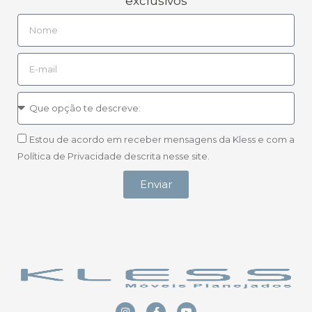
exclusivos
Estou de acordo em receber mensagens da Kless e com a
Política de Privacidade descrita nesse site.
Enviar