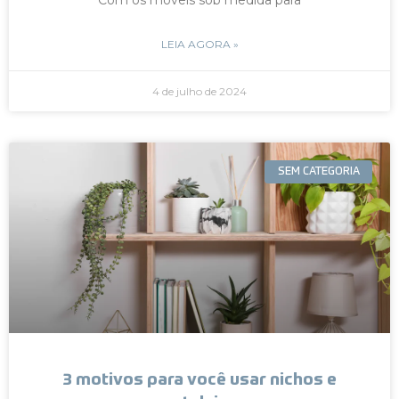
LEIA AGORA »
4 de julho de 2024
SEM CATEGORIA
3 motivos para você usar nichos e