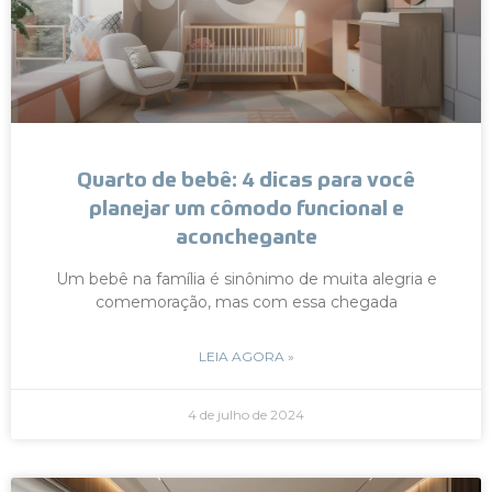
Quarto de bebê: 4 dicas para você
planejar um cômodo funcional e
aconchegante
Um bebê na família é sinônimo de muita alegria e
comemoração, mas com essa chegada
LEIA AGORA »
4 de julho de 2024