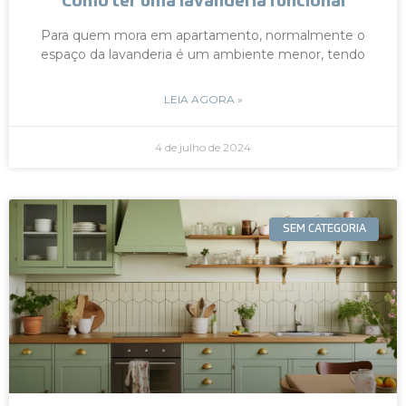
Como ter uma lavanderia funcional
Para quem mora em apartamento, normalmente o
espaço da lavanderia é um ambiente menor, tendo
LEIA AGORA »
4 de julho de 2024
SEM CATEGORIA