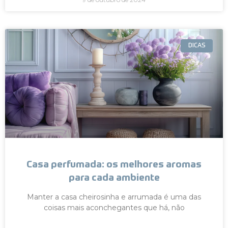
DICAS
Casa perfumada: os melhores aromas
para cada ambiente
Manter a casa cheirosinha e arrumada é uma das
coisas mais aconchegantes que há, não