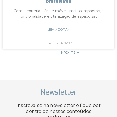
prateleiras
Com a correria diária e móveis mais compactos, a
funcionalidade e otimização de espaço são
LEIA AGORA »
4 de julho de 2024
« Anterior
Próxima »
Newsletter
Inscreva-se na newsletter e fique por
dentro de nossos conteúdos