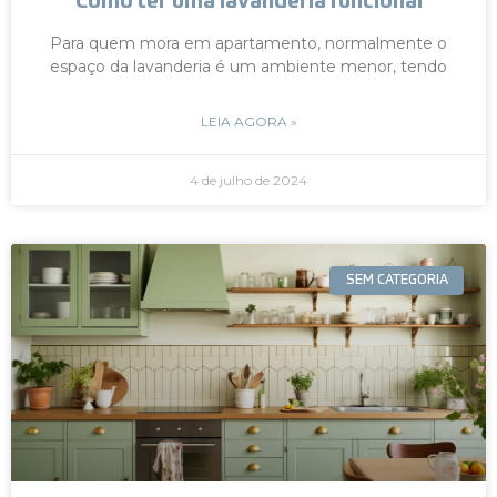
Como ter uma lavanderia funcional
Para quem mora em apartamento, normalmente o
espaço da lavanderia é um ambiente menor, tendo
LEIA AGORA »
4 de julho de 2024
SEM CATEGORIA