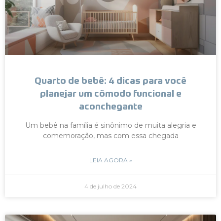
Quarto de bebê: 4 dicas para você
planejar um cômodo funcional e
aconchegante
Um bebê na família é sinônimo de muita alegria e
comemoração, mas com essa chegada
LEIA AGORA »
4 de julho de 2024