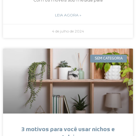
LEIA AGORA »
4 de julho de 2024
SEM CATEGORIA
3 motivos para você usar nichos e