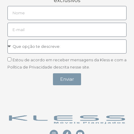
exclusivos
Estou de acordo em receber mensagens da Kless e com a
Política de Privacidade descrita nesse site.
Enviar