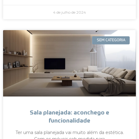
4 de julho de 2024
SEM CATEGORIA
Sala planejada: aconchego e
funcionalidade
Ter uma sala planejada vai muito além da estética.
Com os móveis sob medida para