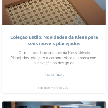
Coleção Estilo: Novidades da Kless para
seus móveis planejados
Os recentes lançamentos da Kless Móveis
Planejados reforçam o compromisso da marca com
a inovação no design de
LEIA AGORA »
3 de dezembro de 2024