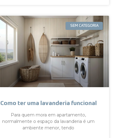
SEM CATEGORIA
Como ter uma lavanderia funcional
Para quem mora em apartamento,
normalmente o espaço da lavanderia é um
ambiente menor, tendo