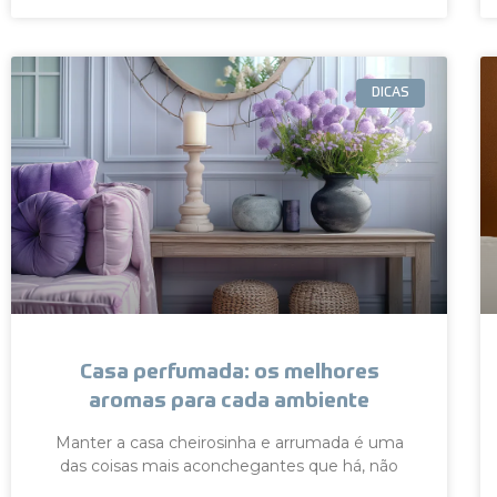
DICAS
Casa perfumada: os melhores
aromas para cada ambiente
Manter a casa cheirosinha e arrumada é uma
das coisas mais aconchegantes que há, não