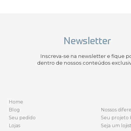
Newsletter
Inscreva-se na newsletter e fique p
dentro de nossos conteúdos exclusi
Home
Blog
Nossos difere
Seu pedido
Seu projeto 
Lojas
Seja um lojis