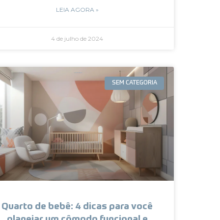
LEIA AGORA »
4 de julho de 2024
SEM CATEGORIA
Quarto de bebê: 4 dicas para você
planejar um cômodo funcional e