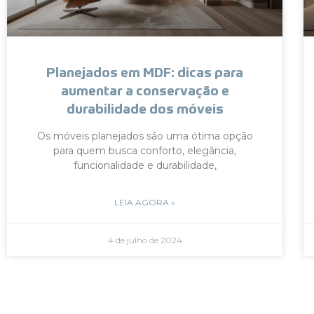
Planejados em MDF: dicas para
aumentar a conservação e
durabilidade dos móveis
Os móveis planejados são uma ótima opção
para quem busca conforto, elegância,
funcionalidade e durabilidade,
LEIA AGORA »
4 de julho de 2024