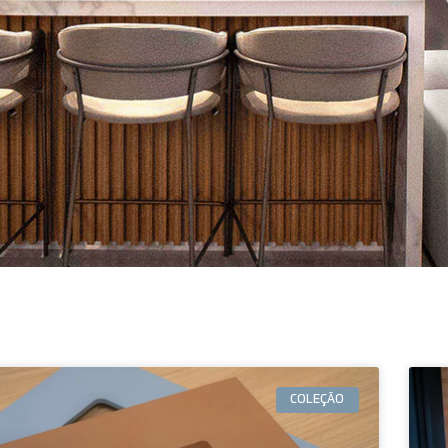
COLEÇÃO