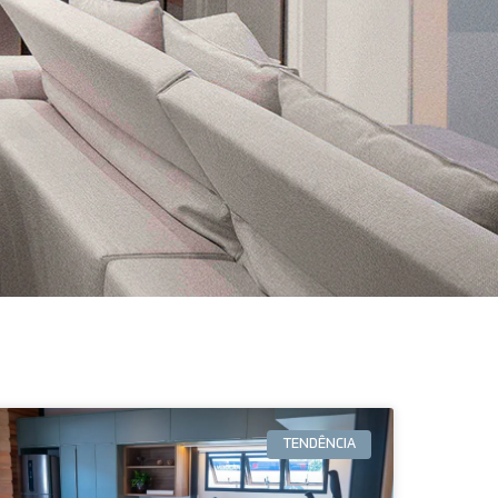
TENDÊNCIA