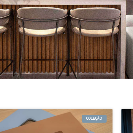
COLEÇÃO