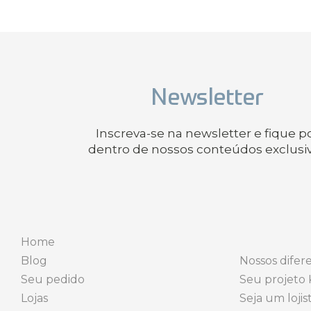
Newsletter
Inscreva-se na newsletter e fique p
dentro de nossos conteúdos exclusi
Home
Blog
Nossos difere
Seu pedido
Seu projeto 
Lojas
Seja um lojis