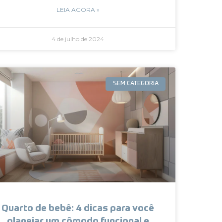
LEIA AGORA »
4 de julho de 2024
SEM CATEGORIA
Quarto de bebê: 4 dicas para você
planejar um cômodo funcional e