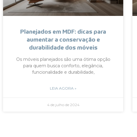
Planejados em MDF: dicas para
aumentar a conservação e
durabilidade dos móveis
Os móveis planejados são uma ótima opção
para quem busca conforto, elegância,
funcionalidade e durabilidade,
LEIA AGORA »
4 de julho de 2024