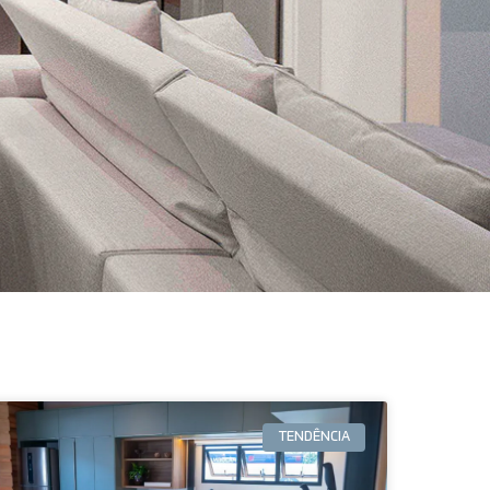
TENDÊNCIA