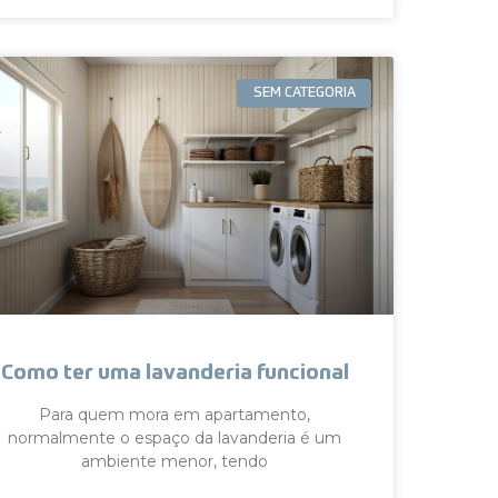
SEM CATEGORIA
Como ter uma lavanderia funcional
Para quem mora em apartamento,
normalmente o espaço da lavanderia é um
ambiente menor, tendo