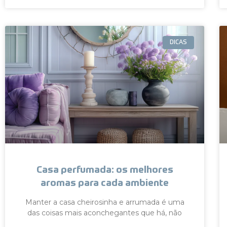
DICAS
Casa perfumada: os melhores
aromas para cada ambiente
Manter a casa cheirosinha e arrumada é uma
das coisas mais aconchegantes que há, não