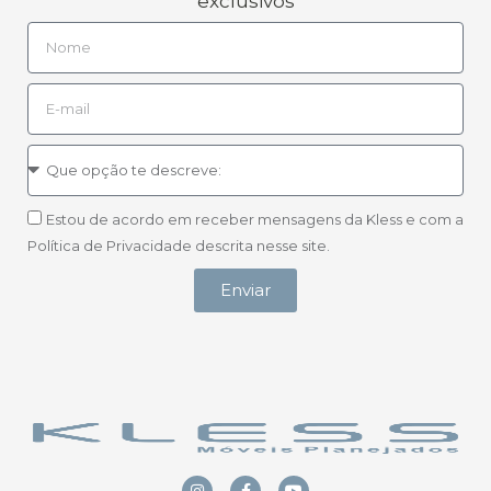
exclusivos
Estou de acordo em receber mensagens da Kless e com a
Política de Privacidade descrita nesse site.
Enviar