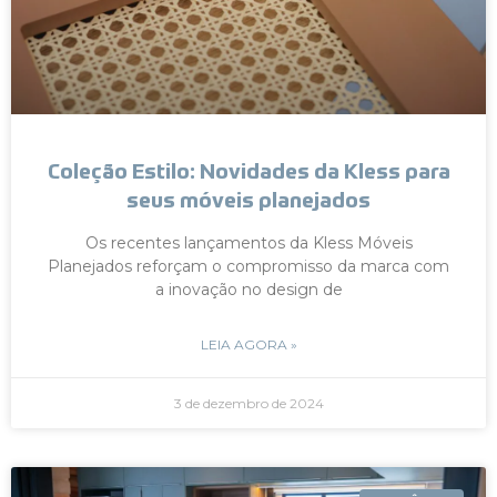
Coleção Estilo: Novidades da Kless para
seus móveis planejados
Os recentes lançamentos da Kless Móveis
Planejados reforçam o compromisso da marca com
a inovação no design de
LEIA AGORA »
3 de dezembro de 2024