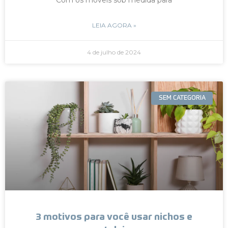
LEIA AGORA »
4 de julho de 2024
SEM CATEGORIA
3 motivos para você usar nichos e