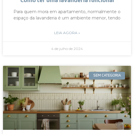
Como ter uma lavanderia funcional
Para quem mora em apartamento, normalmente o
espaço da lavanderia é um ambiente menor, tendo
LEIA AGORA »
4 de julho de 2024
SEM CATEGORIA