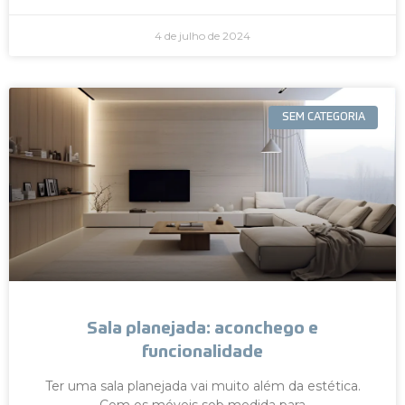
4 de julho de 2024
SEM CATEGORIA
Sala planejada: aconchego e
funcionalidade
Ter uma sala planejada vai muito além da estética.
Com os móveis sob medida para