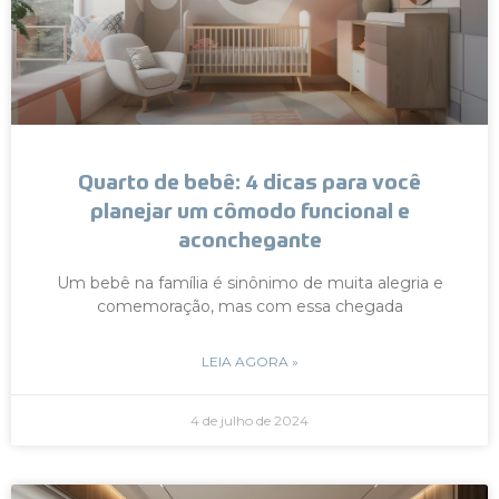
Quarto de bebê: 4 dicas para você
planejar um cômodo funcional e
aconchegante
Um bebê na família é sinônimo de muita alegria e
comemoração, mas com essa chegada
LEIA AGORA »
4 de julho de 2024