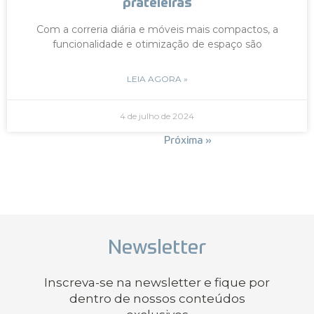
prateleiras
Com a correria diária e móveis mais compactos, a
funcionalidade e otimização de espaço são
LEIA AGORA »
4 de julho de 2024
« Anterior
Próxima »
Newsletter
Inscreva-se na newsletter e fique por
dentro de nossos conteúdos