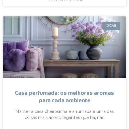
DICAS
Casa perfumada: os melhores aromas
para cada ambiente
Manter a casa cheirosinha e arrumada é uma das
coisas mais aconchegantes que há, não