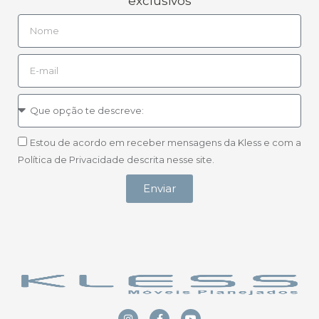
exclusivos
Estou de acordo em receber mensagens da Kless e com a
Política de Privacidade descrita nesse site.
Enviar