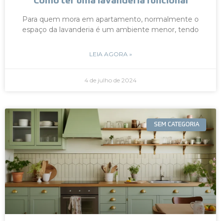
Como ter uma lavanderia funcional
Para quem mora em apartamento, normalmente o
espaço da lavanderia é um ambiente menor, tendo
LEIA AGORA »
4 de julho de 2024
SEM CATEGORIA