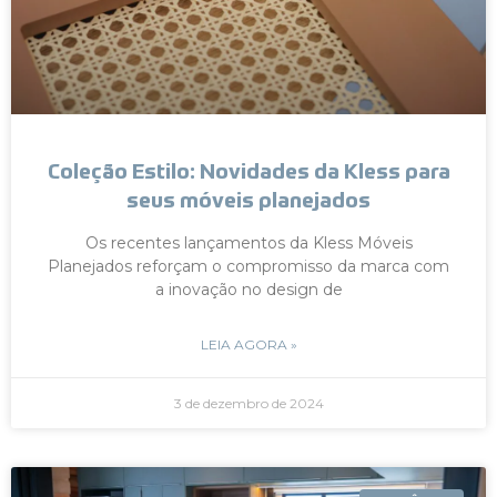
Coleção Estilo: Novidades da Kless para
seus móveis planejados
Os recentes lançamentos da Kless Móveis
Planejados reforçam o compromisso da marca com
a inovação no design de
LEIA AGORA »
3 de dezembro de 2024