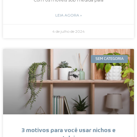
LEIA AGORA »
4 de julho de 2024
SEM CATEGORIA
3 motivos para você usar nichos e