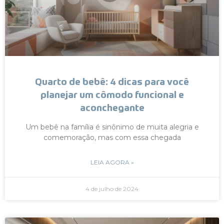
Quarto de bebê: 4 dicas para você
planejar um cômodo funcional e
aconchegante
Um bebê na família é sinônimo de muita alegria e
comemoração, mas com essa chegada
LEIA AGORA »
4 de julho de 2024