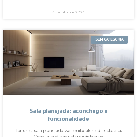
4 de julho de 2024
SEM CATEGORIA
Sala planejada: aconchego e
funcionalidade
Ter uma sala planejada vai muito além da estética.
Com os móveis sob medida para