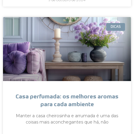
DICAS
Casa perfumada: os melhores aromas
para cada ambiente
Manter a casa cheirosinha e arrumada é uma das
coisas mais aconchegantes que há, não