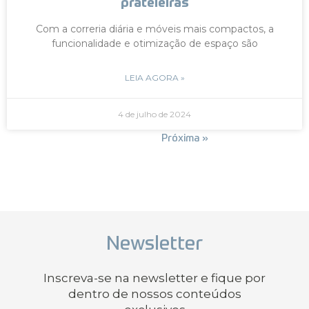
prateleiras
Com a correria diária e móveis mais compactos, a
funcionalidade e otimização de espaço são
LEIA AGORA »
4 de julho de 2024
« Anterior
Próxima »
Newsletter
Inscreva-se na newsletter e fique por
dentro de nossos conteúdos