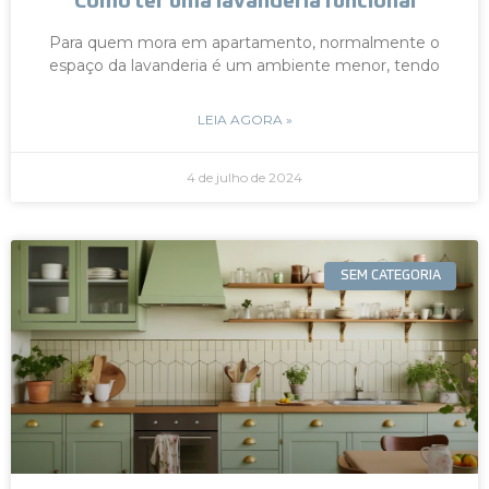
Como ter uma lavanderia funcional
Para quem mora em apartamento, normalmente o
espaço da lavanderia é um ambiente menor, tendo
LEIA AGORA »
4 de julho de 2024
SEM CATEGORIA