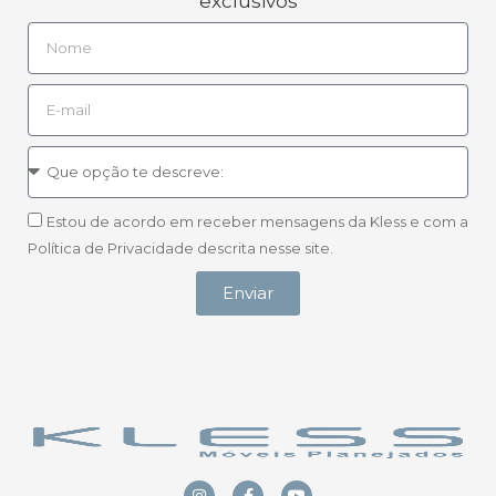
exclusivos
Estou de acordo em receber mensagens da Kless e com a
Política de Privacidade descrita nesse site.
Enviar