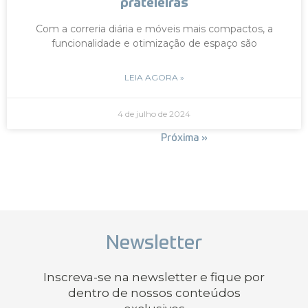
prateleiras
Com a correria diária e móveis mais compactos, a
funcionalidade e otimização de espaço são
LEIA AGORA »
4 de julho de 2024
« Anterior
Próxima »
Newsletter
Inscreva-se na newsletter e fique por
dentro de nossos conteúdos