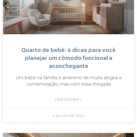
Quarto de bebê: 4 dicas para você
planejar um cômodo funcional e
aconchegante
Um bebê na família é sinônimo de muita alegria e
comemoração, mas com essa chegada
LEIA AGORA »
4 de julho de 2024