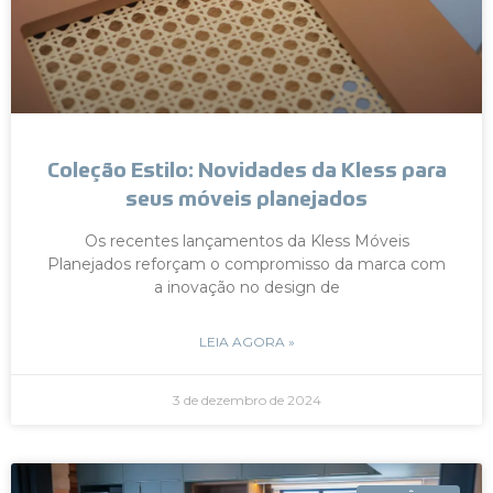
Coleção Estilo: Novidades da Kless para
seus móveis planejados
Os recentes lançamentos da Kless Móveis
Planejados reforçam o compromisso da marca com
a inovação no design de
LEIA AGORA »
3 de dezembro de 2024