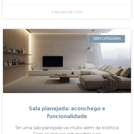
4 de julho de 2024
SEM CATEGORIA
Sala planejada: aconchego e
funcionalidade
Ter uma sala planejada vai muito além da estética.
Com os móveis sob medida para