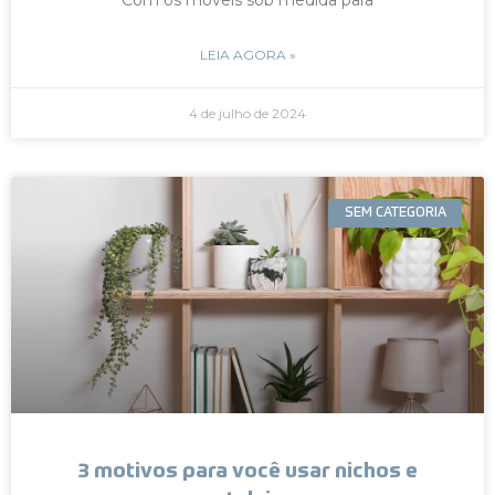
LEIA AGORA »
4 de julho de 2024
SEM CATEGORIA
3 motivos para você usar nichos e