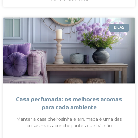
DICAS
Casa perfumada: os melhores aromas
para cada ambiente
Manter a casa cheirosinha e arrumada é uma das
coisas mais aconchegantes que há, não