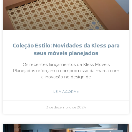
Coleção Estilo: Novidades da Kless para
seus móveis planejados
Os recentes lançamentos da Kless Móveis
Planejados reforçam o compromisso da marca com
a inovação no design de
LEIA AGORA »
3 de dezembro de 2024