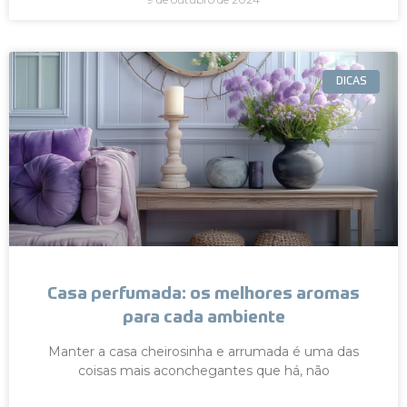
DICAS
Casa perfumada: os melhores aromas
para cada ambiente
Manter a casa cheirosinha e arrumada é uma das
coisas mais aconchegantes que há, não