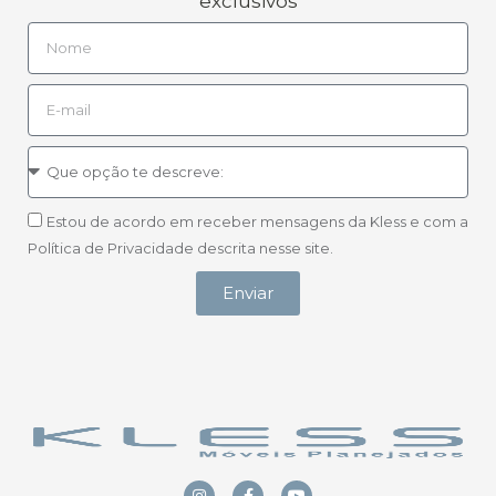
exclusivos
Estou de acordo em receber mensagens da Kless e com a
Política de Privacidade descrita nesse site.
Enviar