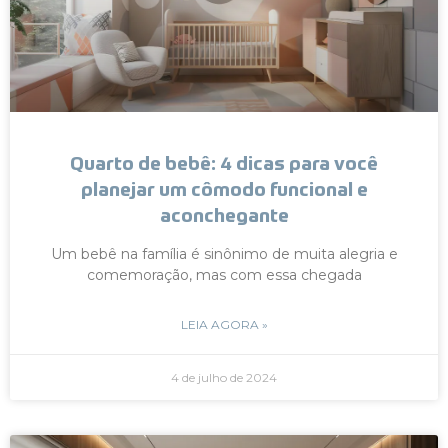
Quarto de bebê: 4 dicas para você
planejar um cômodo funcional e
aconchegante
Um bebê na família é sinônimo de muita alegria e
comemoração, mas com essa chegada
LEIA AGORA »
4 de julho de 2024