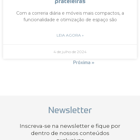
prateleiras
Com a correria diária e móveis mais compactos, a
funcionalidade e otimização de espaço são
LEIA AGORA »
4 de julho de 2024
« Anterior
Próxima »
Newsletter
Inscreva-se na newsletter e fique por
dentro de nossos conteúdos