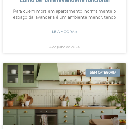
Como ter uma lavanderia funcional
Para quem mora em apartamento, normalmente o
espaço da lavanderia é um ambiente menor, tendo
LEIA AGORA »
4 de julho de 2024
SEM CATEGORIA