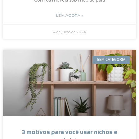
LEIA AGORA »
4 de julho de 2024
SEM CATEGORIA
3 motivos para você usar nichos e