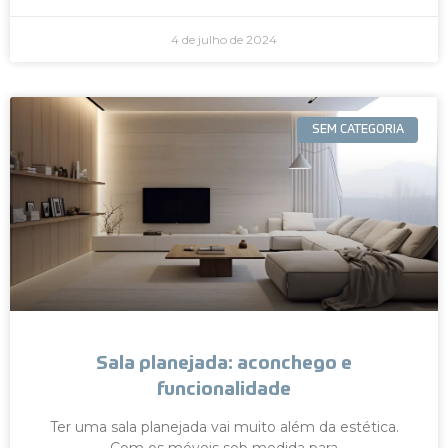
4 de julho de 2024
SEM CATEGORIA
Sala planejada: aconchego e
funcionalidade
Ter uma sala planejada vai muito além da estética.
Com os móveis sob medida para