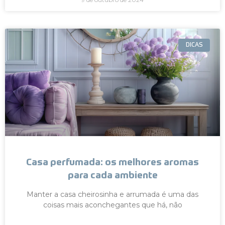
DICAS
Casa perfumada: os melhores aromas
para cada ambiente
Manter a casa cheirosinha e arrumada é uma das
coisas mais aconchegantes que há, não