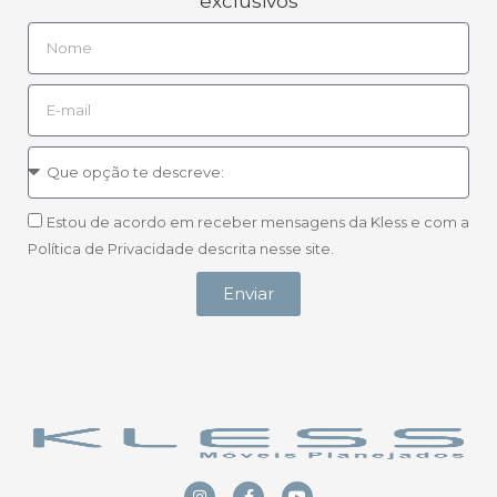
exclusivos
Estou de acordo em receber mensagens da Kless e com a
Política de Privacidade descrita nesse site.
Enviar