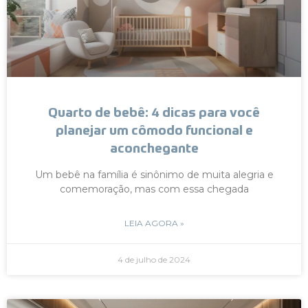
Quarto de bebê: 4 dicas para você
planejar um cômodo funcional e
aconchegante
Um bebê na família é sinônimo de muita alegria e
comemoração, mas com essa chegada
LEIA AGORA »
4 de julho de 2024