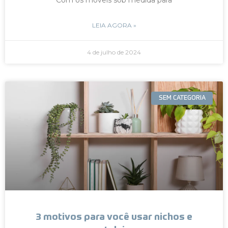
LEIA AGORA »
4 de julho de 2024
SEM CATEGORIA
3 motivos para você usar nichos e