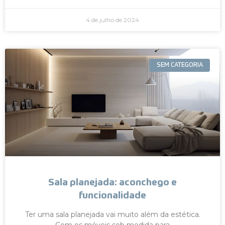
4 de julho de 2024
SEM CATEGORIA
Sala planejada: aconchego e
funcionalidade
Ter uma sala planejada vai muito além da estética.
Com os móveis sob medida para