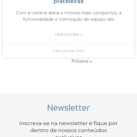
prateleiras
Com a correria diária e móveis mais compactos, a
funcionalidade e otimização de espaço são
LEIA AGORA »
4 de julho de 2024
« Anterior
Próxima »
Newsletter
Inscreva-se na newsletter e fique por
dentro de nossos conteúdos