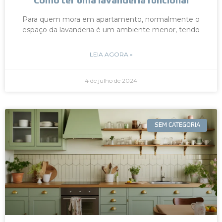
Como ter uma lavanderia funcional
Para quem mora em apartamento, normalmente o
espaço da lavanderia é um ambiente menor, tendo
LEIA AGORA »
4 de julho de 2024
SEM CATEGORIA