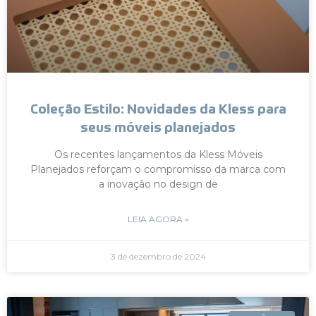
Coleção Estilo: Novidades da Kless para
seus móveis planejados
Os recentes lançamentos da Kless Móveis
Planejados reforçam o compromisso da marca com
a inovação no design de
LEIA AGORA »
3 de dezembro de 2024