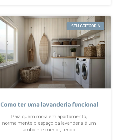
SEM CATEGORIA
Como ter uma lavanderia funcional
Para quem mora em apartamento,
normalmente o espaço da lavanderia é um
ambiente menor, tendo