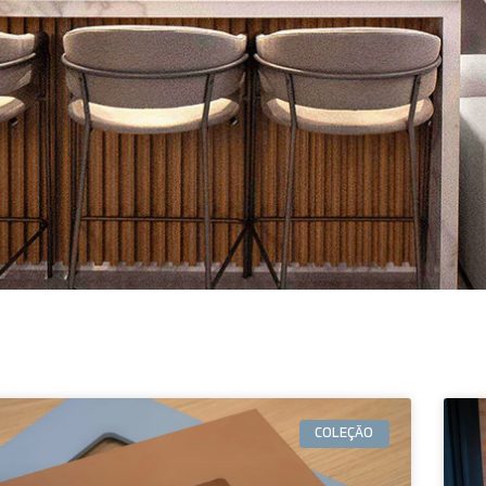
COLEÇÃO