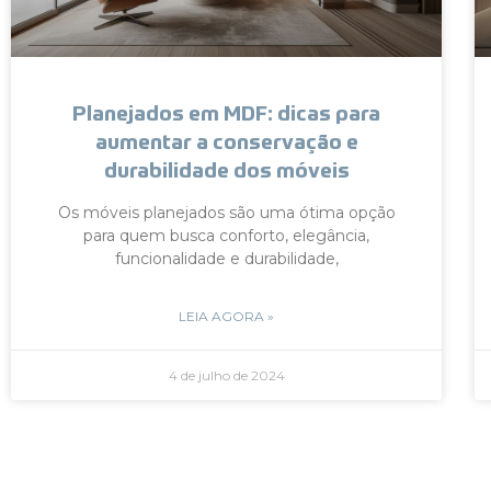
Planejados em MDF: dicas para
aumentar a conservação e
durabilidade dos móveis
Os móveis planejados são uma ótima opção
para quem busca conforto, elegância,
funcionalidade e durabilidade,
LEIA AGORA »
4 de julho de 2024