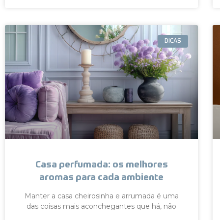
DICAS
Casa perfumada: os melhores
aromas para cada ambiente
Manter a casa cheirosinha e arrumada é uma
das coisas mais aconchegantes que há, não