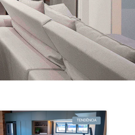
TENDÊNCIA