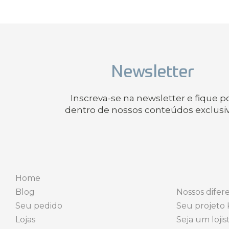
Newsletter
Inscreva-se na newsletter e fique p
dentro de nossos conteúdos exclusi
Home
Blog
Nossos difere
Seu pedido
Seu projeto 
Lojas
Seja um lojis