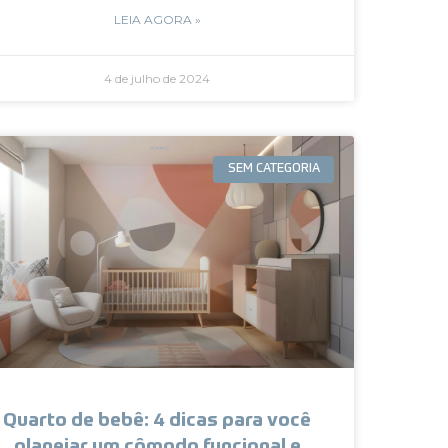
LEIA AGORA »
4 de julho de 2024
SEM CATEGORIA
Quarto de bebê: 4 dicas para você
planejar um cômodo funcional e