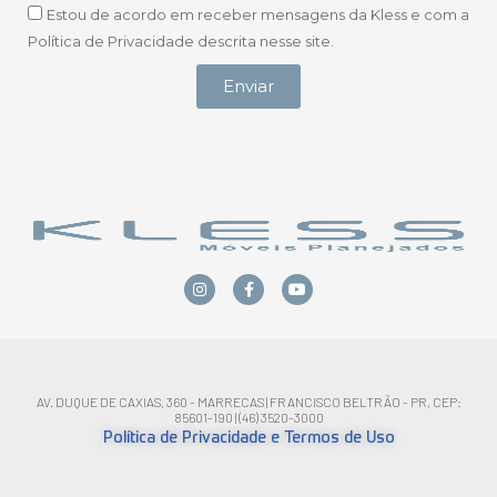
Estou de acordo em receber mensagens da Kless e com a
Política de Privacidade descrita nesse site.
Enviar
AV. DUQUE DE CAXIAS, 360 - MARRECAS | FRANCISCO BELTRÃO - PR, CEP:
85601-190 | (46) 3520-3000
Política de Privacidade e Termos de Uso