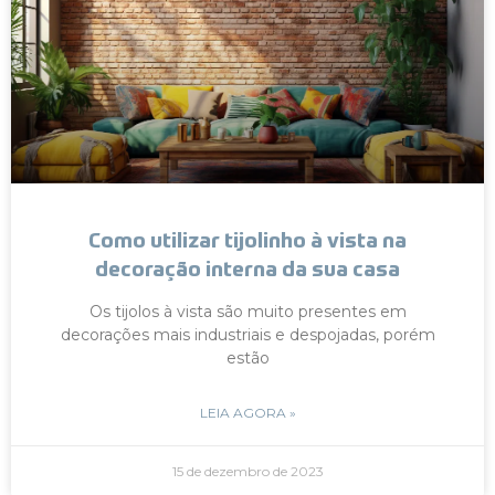
Como utilizar tijolinho à vista na
decoração interna da sua casa
Os tijolos à vista são muito presentes em
decorações mais industriais e despojadas, porém
estão
LEIA AGORA »
15 de dezembro de 2023