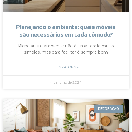
Planejando o ambiente: quais móveis
são necessários em cada cômodo?
Planejar um ambiente não é uma tarefa muito
simples, mas para facilitar é sempre bom
LEIA AGORA »
4 de julho de 2024
DECORAÇÃO