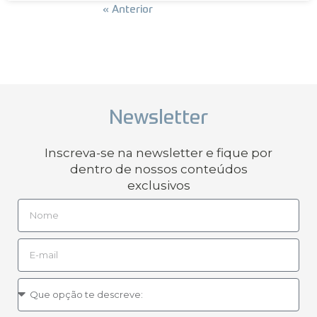
Próxima »
« Anterior
Newsletter
Inscreva-se na newsletter e fique por
dentro de nossos conteúdos
exclusivos