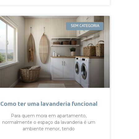
SEM CATEGORIA
Como ter uma lavanderia funcional
Para quem mora em apartamento,
normalmente o espaço da lavanderia é um
ambiente menor, tendo