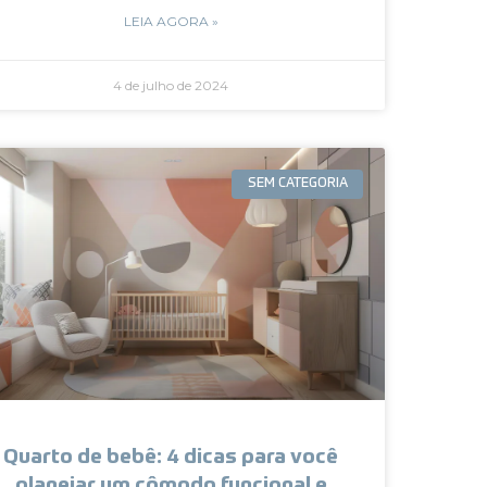
LEIA AGORA »
4 de julho de 2024
SEM CATEGORIA
Quarto de bebê: 4 dicas para você
planejar um cômodo funcional e