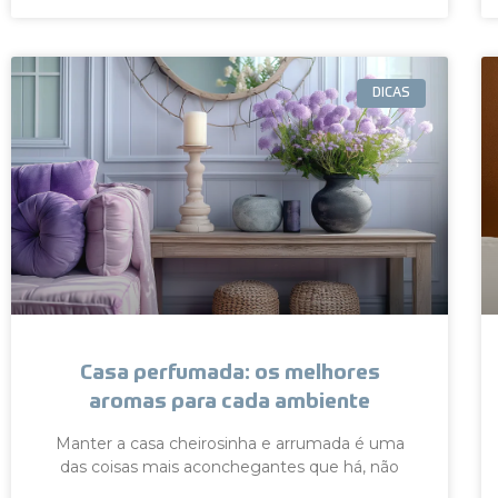
DICAS
Casa perfumada: os melhores
aromas para cada ambiente
Manter a casa cheirosinha e arrumada é uma
das coisas mais aconchegantes que há, não