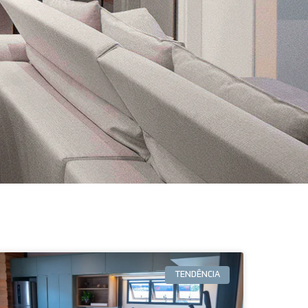
TENDÊNCIA