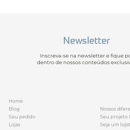
Newsletter
Inscreva-se na newsletter e fique p
dentro de nossos conteúdos exclusi
Home
Blog
Nossos difere
Seu pedido
Seu projeto 
Lojas
Seja um lojis