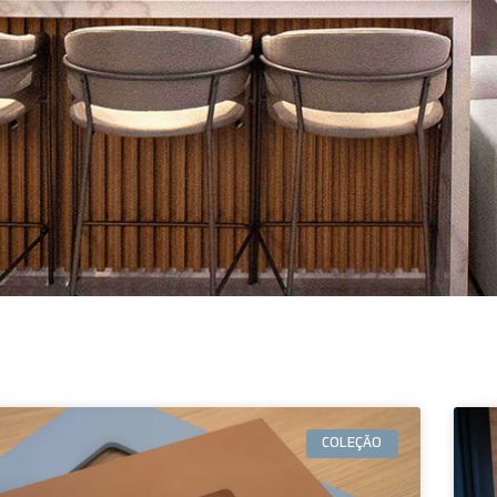
COLEÇÃO