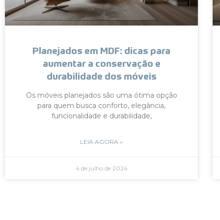
Planejados em MDF: dicas para
aumentar a conservação e
durabilidade dos móveis
Os móveis planejados são uma ótima opção
para quem busca conforto, elegância,
funcionalidade e durabilidade,
LEIA AGORA »
4 de julho de 2024