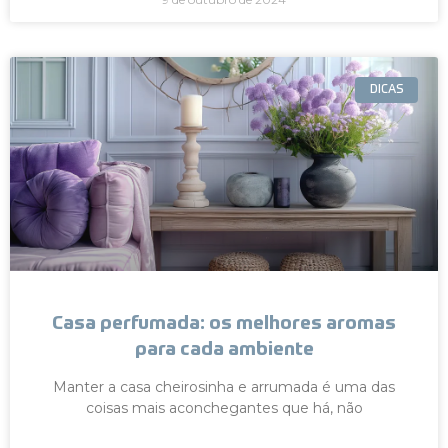
DICAS
Casa perfumada: os melhores aromas
para cada ambiente
Manter a casa cheirosinha e arrumada é uma das
coisas mais aconchegantes que há, não