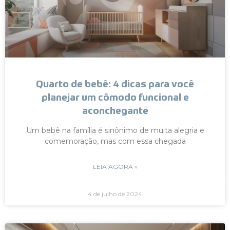
Quarto de bebê: 4 dicas para você
planejar um cômodo funcional e
aconchegante
Um bebê na família é sinônimo de muita alegria e
comemoração, mas com essa chegada
LEIA AGORA »
4 de julho de 2024