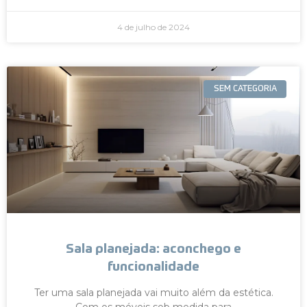
4 de julho de 2024
SEM CATEGORIA
Sala planejada: aconchego e
funcionalidade
Ter uma sala planejada vai muito além da estética.
Com os móveis sob medida para