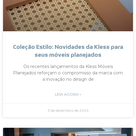
Coleção Estilo: Novidades da Kless para
seus móveis planejados
Os recentes lançamentos da Kless Móveis
Planejados reforçam o compromisso da marca com
a inovação no design de
LEIA AGORA »
3 de dezembro de 2024