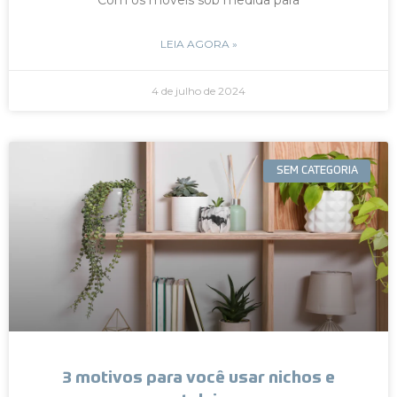
LEIA AGORA »
4 de julho de 2024
SEM CATEGORIA
3 motivos para você usar nichos e