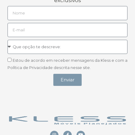
exclusivos
Estou de acordo em receber mensagens da Kless e com a
Política de Privacidade descrita nesse site.
Enviar