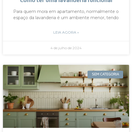
Como ter uma lavanderia funcional
Para quem mora em apartamento, normalmente o
espaço da lavanderia é um ambiente menor, tendo
LEIA AGORA »
4 de julho de 2024
SEM CATEGORIA