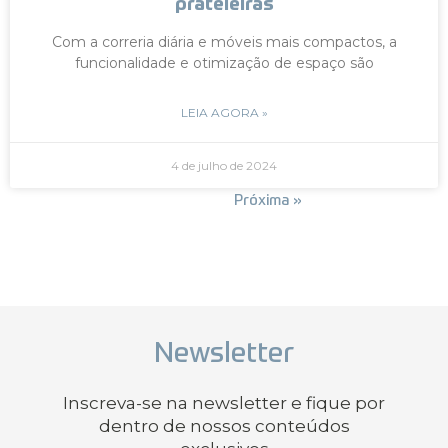
prateleiras
Com a correria diária e móveis mais compactos, a
funcionalidade e otimização de espaço são
LEIA AGORA »
4 de julho de 2024
« Anterior
Próxima »
Newsletter
Inscreva-se na newsletter e fique por
dentro de nossos conteúdos