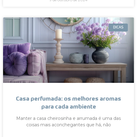
DICAS
Casa perfumada: os melhores aromas
para cada ambiente
Manter a casa cheirosinha e arrumada é uma das
coisas mais aconchegantes que há, não