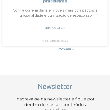
prateleiras
Com a correria diária e móveis mais compactos, a
funcionalidade e otimização de espaço são
LEIA AGORA »
4 de julho de 2024
« Anterior
Próxima »
Newsletter
Inscreva-se na newsletter e fique por
dentro de nossos conteúdos