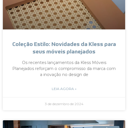
Coleção Estilo: Novidades da Kless para
seus móveis planejados
Os recentes lançamentos da Kless Móveis
Planejados reforçam o compromisso da marca com
a inovação no design de
LEIA AGORA »
3 de dezembro de 2024