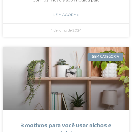
LEIA AGORA »
4 de julho de 2024
SEM CATEGORIA
3 motivos para você usar nichos e