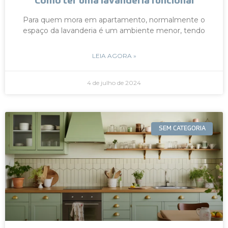
Como ter uma lavanderia funcional
Para quem mora em apartamento, normalmente o
espaço da lavanderia é um ambiente menor, tendo
LEIA AGORA »
4 de julho de 2024
SEM CATEGORIA