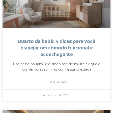
Quarto de bebê: 4 dicas para você
planejar um cômodo funcional e
aconchegante
Um bebê na família é sinônimo de muita alegria e
comemoração, mas com essa chegada
LEIA AGORA »
4 de julho de 2024