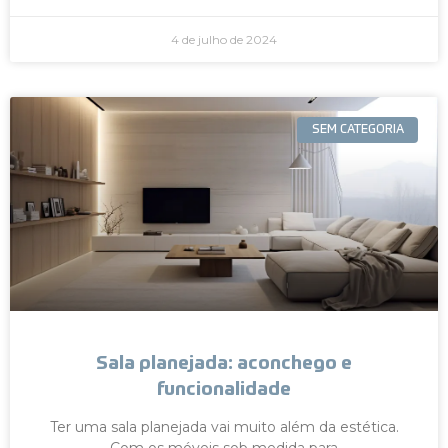
4 de julho de 2024
SEM CATEGORIA
Sala planejada: aconchego e
funcionalidade
Ter uma sala planejada vai muito além da estética.
Com os móveis sob medida para