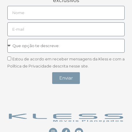
exclusivos
Estou de acordo em receber mensagens da Kless e com a
Política de Privacidade descrita nesse site.
Enviar