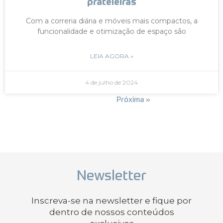
prateleiras
Com a correria diária e móveis mais compactos, a
funcionalidade e otimização de espaço são
LEIA AGORA »
4 de julho de 2024
« Anterior
Próxima »
Newsletter
Inscreva-se na newsletter e fique por
dentro de nossos conteúdos