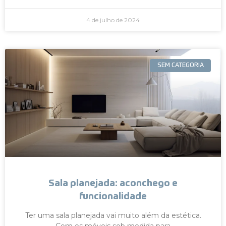
4 de julho de 2024
SEM CATEGORIA
Sala planejada: aconchego e
funcionalidade
Ter uma sala planejada vai muito além da estética.
Com os móveis sob medida para