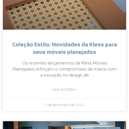
Coleção Estilo: Novidades da Kless para
seus móveis planejados
Os recentes lançamentos da Kless Móveis
Planejados reforçam o compromisso da marca com
a inovação no design de
LEIA AGORA »
3 de dezembro de 2024