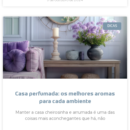
DICAS
Casa perfumada: os melhores aromas
para cada ambiente
Manter a casa cheirosinha e arrumada é uma das
coisas mais aconchegantes que há, não