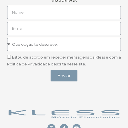
exclusivos
Estou de acordo em receber mensagens da Kless e com a
Política de Privacidade descrita nesse site.
Enviar