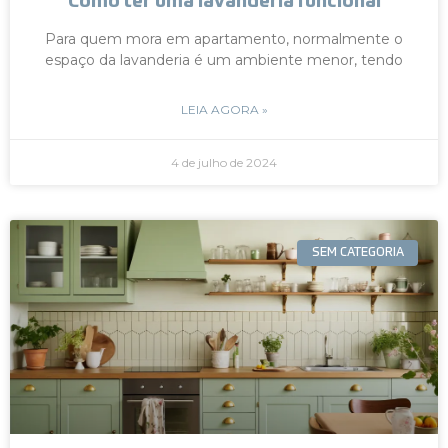
Como ter uma lavanderia funcional
Para quem mora em apartamento, normalmente o
espaço da lavanderia é um ambiente menor, tendo
LEIA AGORA »
4 de julho de 2024
SEM CATEGORIA