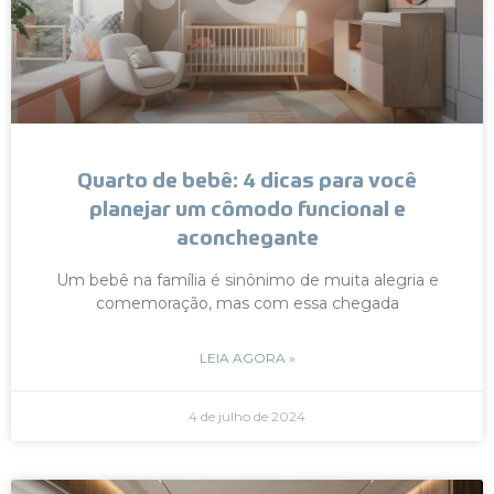
Quarto de bebê: 4 dicas para você
planejar um cômodo funcional e
aconchegante
Um bebê na família é sinônimo de muita alegria e
comemoração, mas com essa chegada
LEIA AGORA »
4 de julho de 2024