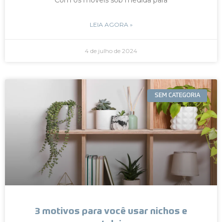
LEIA AGORA »
4 de julho de 2024
SEM CATEGORIA
3 motivos para você usar nichos e