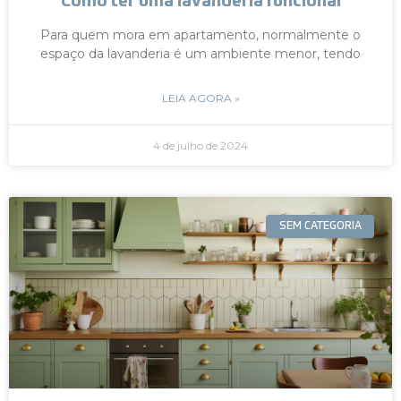
Como ter uma lavanderia funcional
Para quem mora em apartamento, normalmente o
espaço da lavanderia é um ambiente menor, tendo
LEIA AGORA »
4 de julho de 2024
SEM CATEGORIA