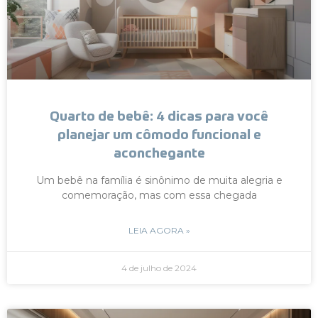
Quarto de bebê: 4 dicas para você
planejar um cômodo funcional e
aconchegante
Um bebê na família é sinônimo de muita alegria e
comemoração, mas com essa chegada
LEIA AGORA »
4 de julho de 2024