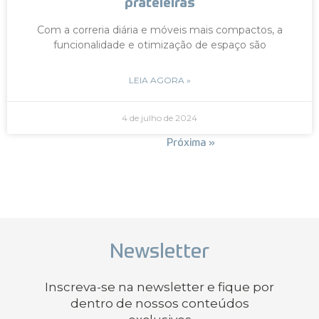
prateleiras
Com a correria diária e móveis mais compactos, a
funcionalidade e otimização de espaço são
LEIA AGORA »
4 de julho de 2024
« Anterior
Próxima »
Newsletter
Inscreva-se na newsletter e fique por
dentro de nossos conteúdos