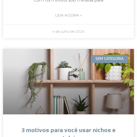
LEIA AGORA »
4 de julho de 2024
SEM CATEGORIA
3 motivos para você usar nichos e