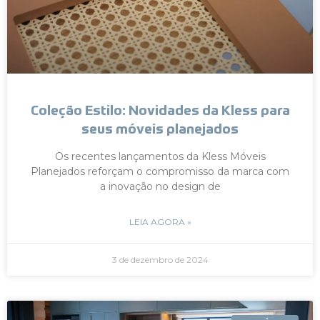
Coleção Estilo: Novidades da Kless para
seus móveis planejados
Os recentes lançamentos da Kless Móveis
Planejados reforçam o compromisso da marca com
a inovação no design de
LEIA AGORA »
3 de dezembro de 2024