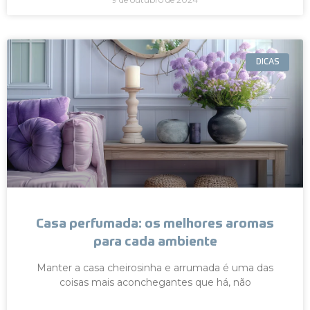
DICAS
Casa perfumada: os melhores aromas
para cada ambiente
Manter a casa cheirosinha e arrumada é uma das
coisas mais aconchegantes que há, não