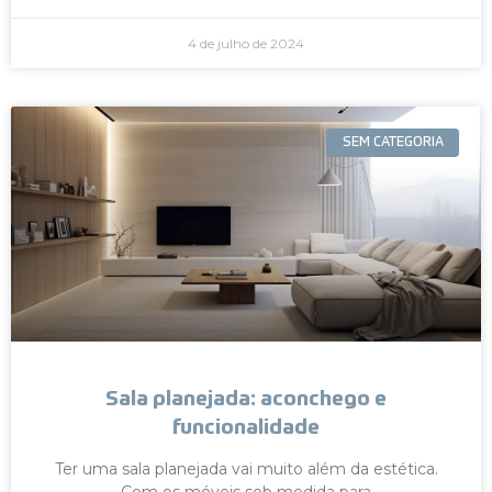
4 de julho de 2024
SEM CATEGORIA
Sala planejada: aconchego e
funcionalidade
Ter uma sala planejada vai muito além da estética.
Com os móveis sob medida para