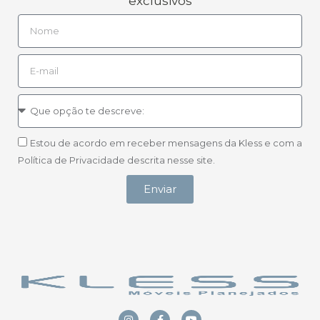
exclusivos
Estou de acordo em receber mensagens da Kless e com a
Política de Privacidade descrita nesse site.
Enviar