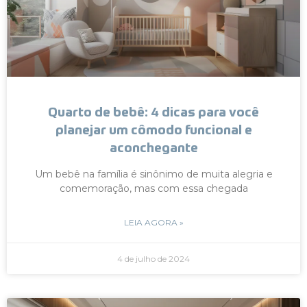
Quarto de bebê: 4 dicas para você
planejar um cômodo funcional e
aconchegante
Um bebê na família é sinônimo de muita alegria e
comemoração, mas com essa chegada
LEIA AGORA »
4 de julho de 2024