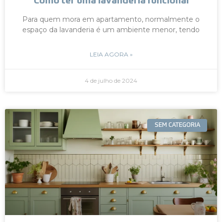
Como ter uma lavanderia funcional
Para quem mora em apartamento, normalmente o
espaço da lavanderia é um ambiente menor, tendo
LEIA AGORA »
4 de julho de 2024
SEM CATEGORIA