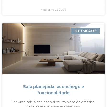
4 de julho de 2024
SEM CATEGORIA
Sala planejada: aconchego e
funcionalidade
Ter uma sala planejada vai muito além da estética.
Com os móveis sob medida para