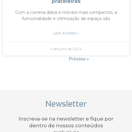
prateleiras
Com a correria diária e móveis mais compactos, a
funcionalidade e otimização de espaço são
LEIA AGORA »
4 de julho de 2024
« Anterior
Próxima »
Newsletter
Inscreva-se na newsletter e fique por
dentro de nossos conteúdos