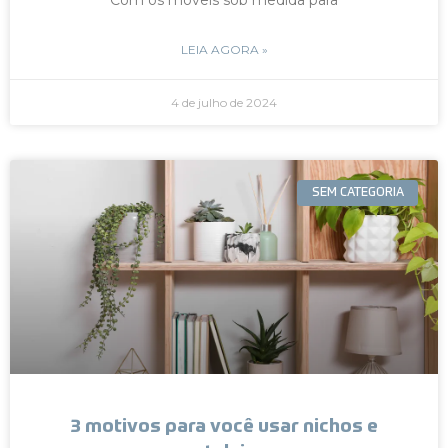
LEIA AGORA »
4 de julho de 2024
SEM CATEGORIA
3 motivos para você usar nichos e