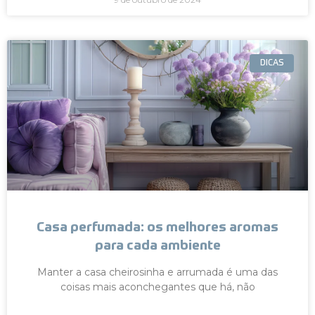
DICAS
Casa perfumada: os melhores aromas
para cada ambiente
Manter a casa cheirosinha e arrumada é uma das
coisas mais aconchegantes que há, não