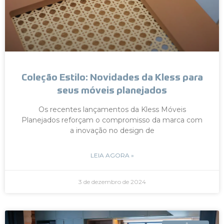
Coleção Estilo: Novidades da Kless para
seus móveis planejados
Os recentes lançamentos da Kless Móveis
Planejados reforçam o compromisso da marca com
a inovação no design de
LEIA AGORA »
3 de dezembro de 2024