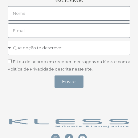
exclusivos
Estou de acordo em receber mensagens da Kless e com a
Política de Privacidade descrita nesse site.
Enviar