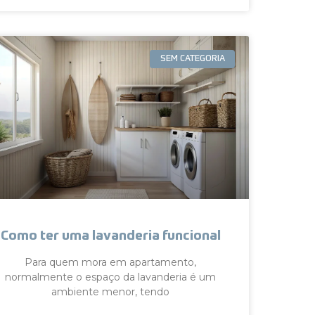
SEM CATEGORIA
Como ter uma lavanderia funcional
Para quem mora em apartamento,
normalmente o espaço da lavanderia é um
ambiente menor, tendo