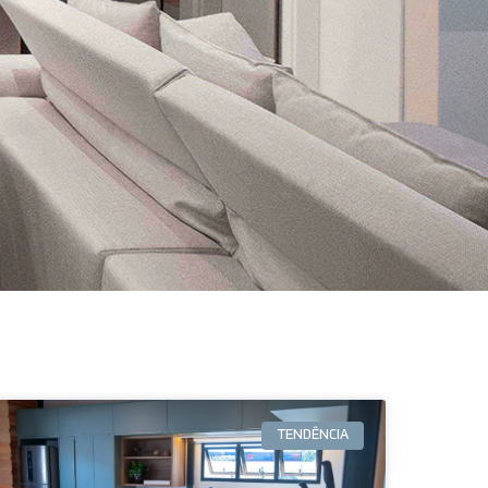
TENDÊNCIA