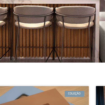
COLEÇÃO