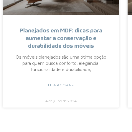
Planejados em MDF: dicas para
aumentar a conservação e
durabilidade dos móveis
Os móveis planejados são uma ótima opção
para quem busca conforto, elegância,
funcionalidade e durabilidade,
LEIA AGORA »
4 de julho de 2024