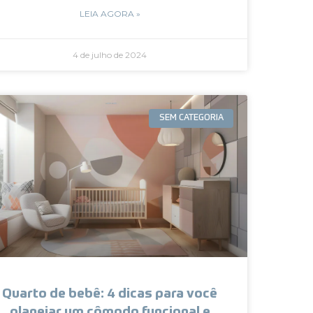
LEIA AGORA »
4 de julho de 2024
SEM CATEGORIA
Quarto de bebê: 4 dicas para você
planejar um cômodo funcional e