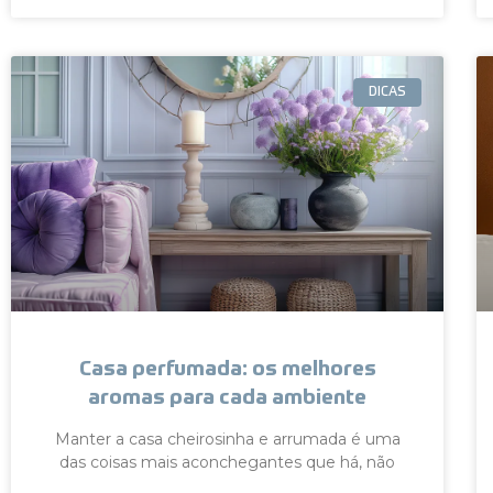
DICAS
Casa perfumada: os melhores
aromas para cada ambiente
Manter a casa cheirosinha e arrumada é uma
das coisas mais aconchegantes que há, não