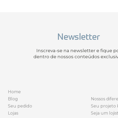
Newsletter
Inscreva-se na newsletter e fique p
dentro de nossos conteúdos exclusi
Home
Blog
Nossos difere
Seu pedido
Seu projeto 
Lojas
Seja um lojis