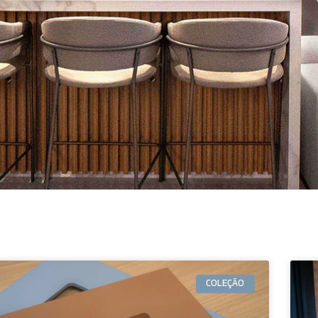
COLEÇÃO