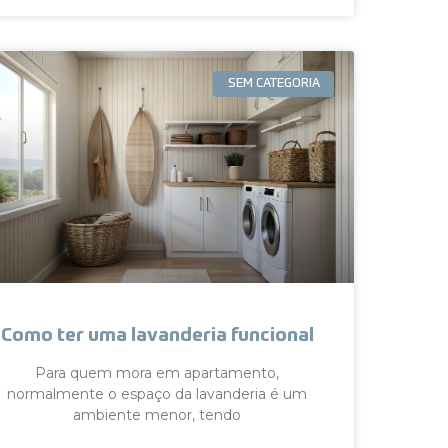
SEM CATEGORIA
Como ter uma lavanderia funcional
Para quem mora em apartamento,
normalmente o espaço da lavanderia é um
ambiente menor, tendo