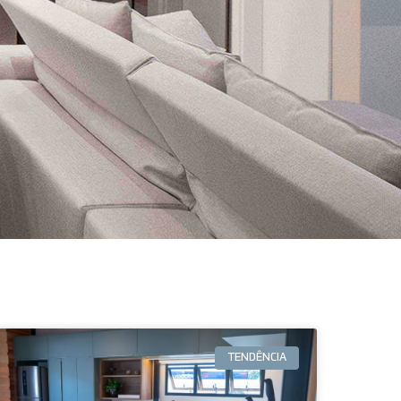
TENDÊNCIA