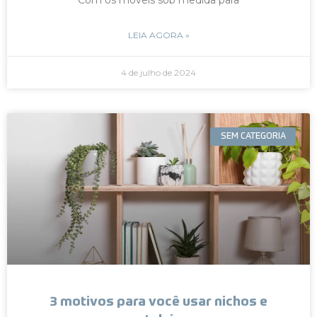
LEIA AGORA »
4 de julho de 2024
SEM CATEGORIA
3 motivos para você usar nichos e