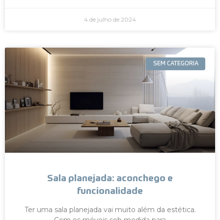
4 de julho de 2024
SEM CATEGORIA
Sala planejada: aconchego e
funcionalidade
Ter uma sala planejada vai muito além da estética.
Com os móveis sob medida para