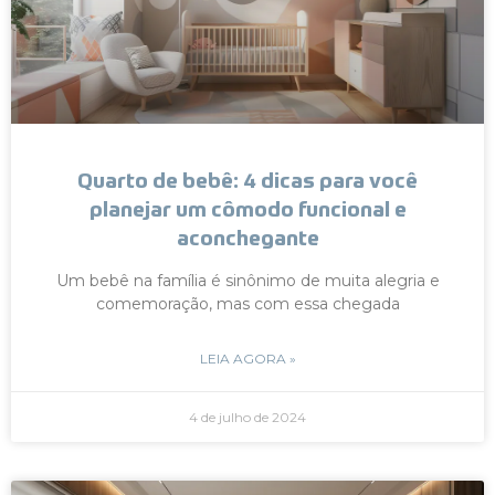
Quarto de bebê: 4 dicas para você
planejar um cômodo funcional e
aconchegante
Um bebê na família é sinônimo de muita alegria e
comemoração, mas com essa chegada
LEIA AGORA »
4 de julho de 2024