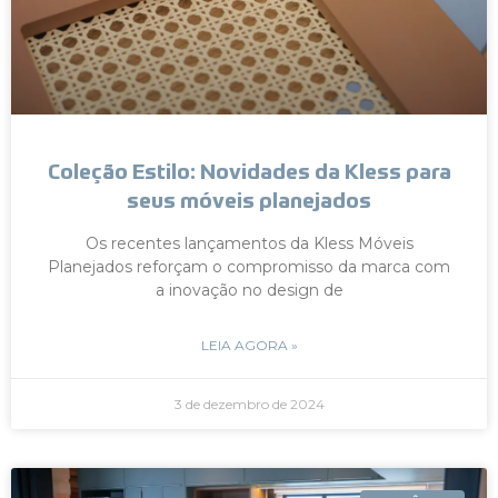
Coleção Estilo: Novidades da Kless para
seus móveis planejados
Os recentes lançamentos da Kless Móveis
Planejados reforçam o compromisso da marca com
a inovação no design de
LEIA AGORA »
3 de dezembro de 2024