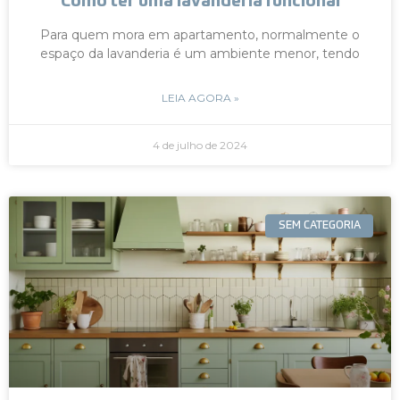
Como ter uma lavanderia funcional
Para quem mora em apartamento, normalmente o
espaço da lavanderia é um ambiente menor, tendo
LEIA AGORA »
4 de julho de 2024
SEM CATEGORIA