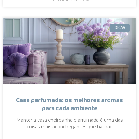
DICAS
Casa perfumada: os melhores aromas
para cada ambiente
Manter a casa cheirosinha e arrumada é uma das
coisas mais aconchegantes que há, não