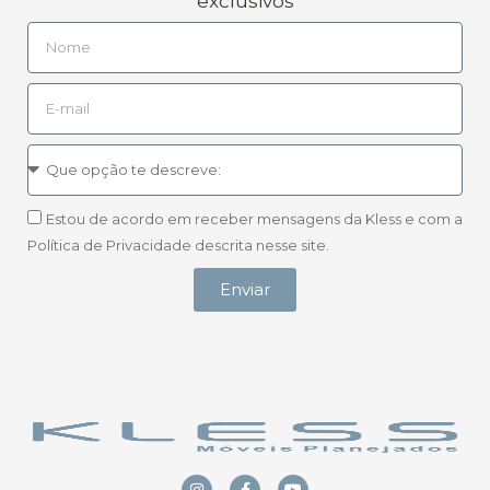
exclusivos
Estou de acordo em receber mensagens da Kless e com a
Política de Privacidade descrita nesse site.
Enviar