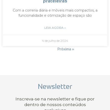
prateleiras
Com a correria diária e móveis mais compactos, a
funcionalidade e otimização de espaço são
LEIA AGORA »
4 de julho de 2024
« Anterior
Próxima »
Newsletter
Inscreva-se na newsletter e fique por
dentro de nossos conteúdos