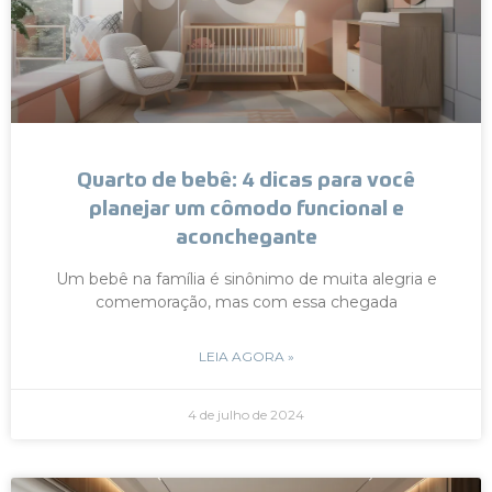
Quarto de bebê: 4 dicas para você
planejar um cômodo funcional e
aconchegante
Um bebê na família é sinônimo de muita alegria e
comemoração, mas com essa chegada
LEIA AGORA »
4 de julho de 2024