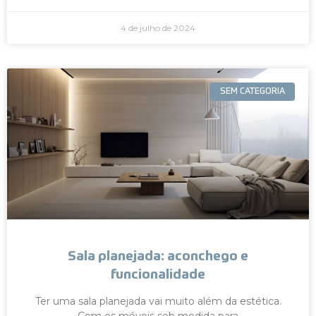
4 de julho de 2024
SEM CATEGORIA
Sala planejada: aconchego e
funcionalidade
Ter uma sala planejada vai muito além da estética.
Com os móveis sob medida para