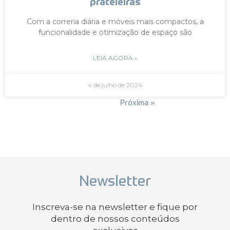
prateleiras
Com a correria diária e móveis mais compactos, a
funcionalidade e otimização de espaço são
LEIA AGORA »
4 de julho de 2024
« Anterior
Próxima »
Newsletter
Inscreva-se na newsletter e fique por
dentro de nossos conteúdos