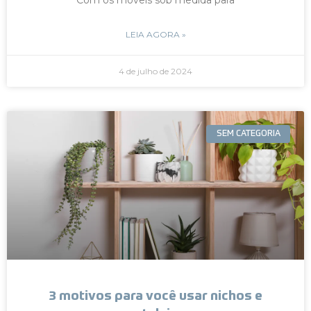
LEIA AGORA »
4 de julho de 2024
SEM CATEGORIA
3 motivos para você usar nichos e