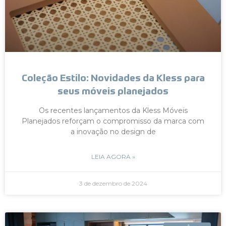
Coleção Estilo: Novidades da Kless para
seus móveis planejados
Os recentes lançamentos da Kless Móveis
Planejados reforçam o compromisso da marca com
a inovação no design de
LEIA AGORA »
3 de dezembro de 2024