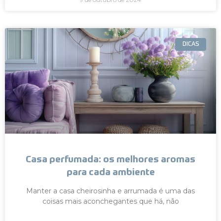
DICAS
Casa perfumada: os melhores aromas
para cada ambiente
Manter a casa cheirosinha e arrumada é uma das
coisas mais aconchegantes que há, não