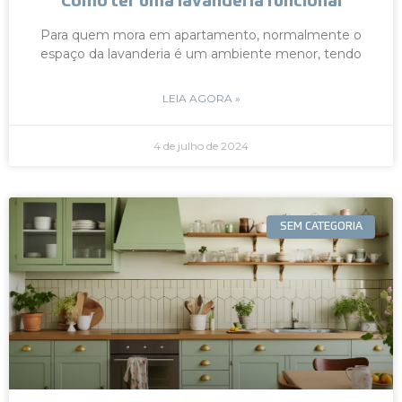
Como ter uma lavanderia funcional
Para quem mora em apartamento, normalmente o
espaço da lavanderia é um ambiente menor, tendo
LEIA AGORA »
4 de julho de 2024
SEM CATEGORIA