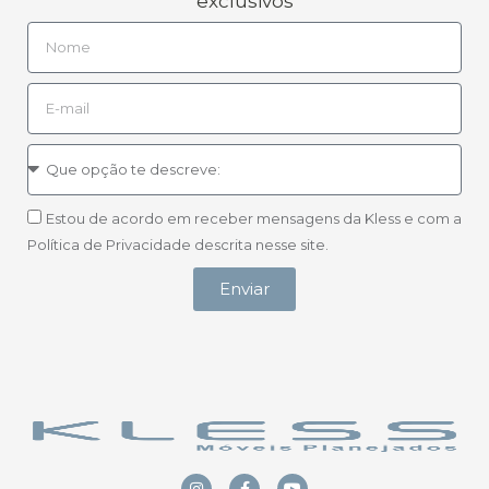
exclusivos
Estou de acordo em receber mensagens da Kless e com a
Política de Privacidade descrita nesse site.
Enviar