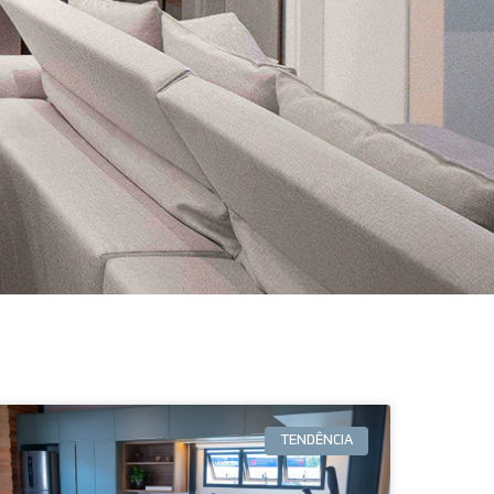
TENDÊNCIA