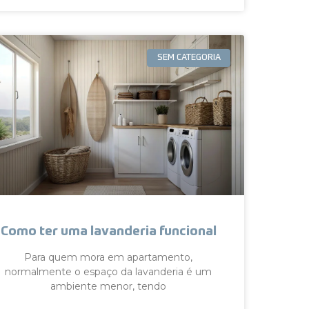
SEM CATEGORIA
Como ter uma lavanderia funcional
Para quem mora em apartamento,
normalmente o espaço da lavanderia é um
ambiente menor, tendo