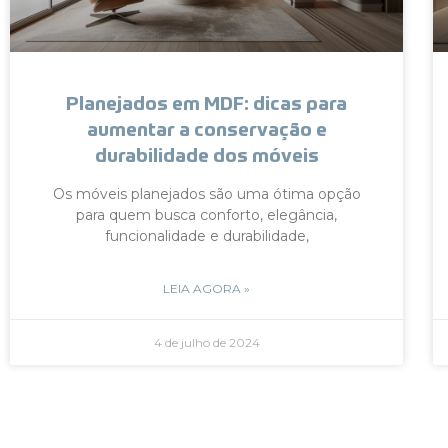
Planejados em MDF: dicas para
aumentar a conservação e
durabilidade dos móveis
Os móveis planejados são uma ótima opção
para quem busca conforto, elegância,
funcionalidade e durabilidade,
LEIA AGORA »
4 de julho de 2024