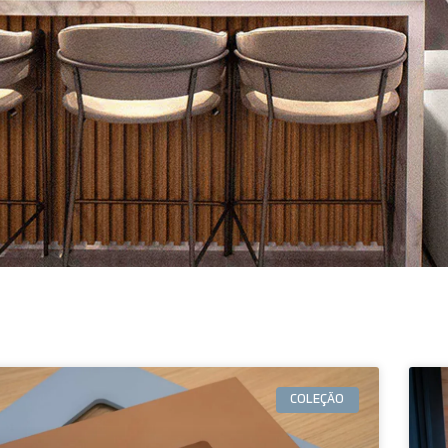
COLEÇÃO