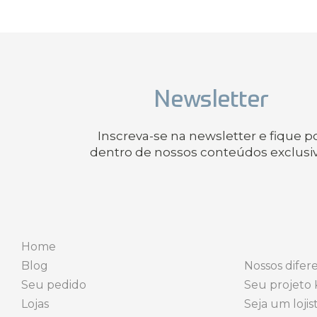
Newsletter
Inscreva-se na newsletter e fique p
dentro de nossos conteúdos exclusi
Home
Blog
Nossos difere
Seu pedido
Seu projeto 
Lojas
Seja um lojis