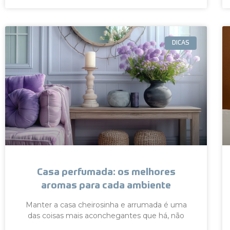
DICAS
Casa perfumada: os melhores
aromas para cada ambiente
Manter a casa cheirosinha e arrumada é uma
das coisas mais aconchegantes que há, não