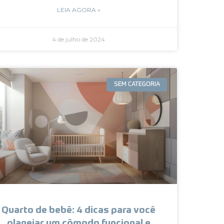
LEIA AGORA »
4 de julho de 2024
SEM CATEGORIA
Quarto de bebê: 4 dicas para você
planejar um cômodo funcional e