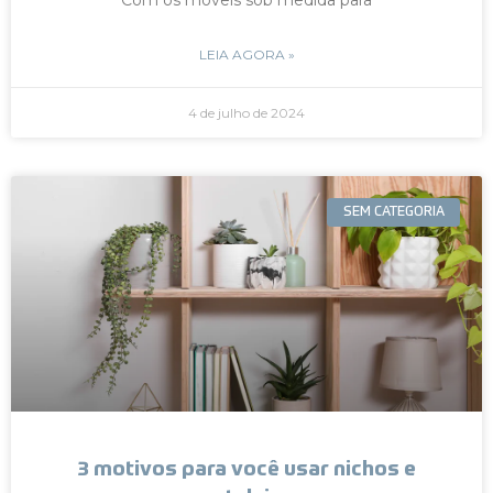
LEIA AGORA »
4 de julho de 2024
SEM CATEGORIA
3 motivos para você usar nichos e