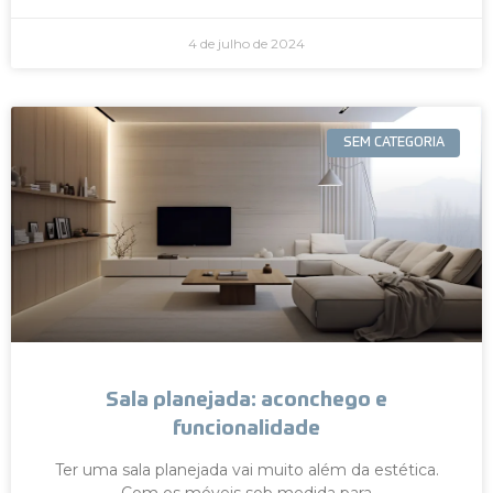
4 de julho de 2024
SEM CATEGORIA
Sala planejada: aconchego e
funcionalidade
Ter uma sala planejada vai muito além da estética.
Com os móveis sob medida para