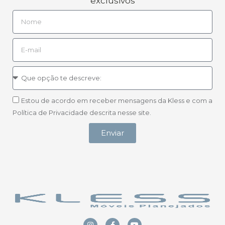
exclusivos
Estou de acordo em receber mensagens da Kless e com a
Política de Privacidade descrita nesse site.
Enviar