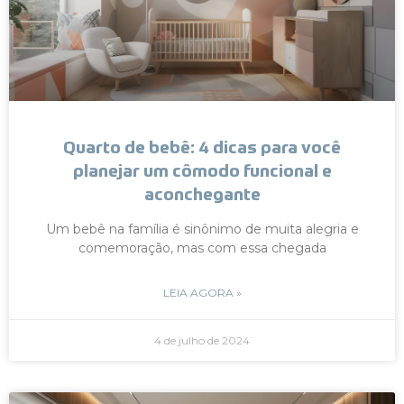
Quarto de bebê: 4 dicas para você
planejar um cômodo funcional e
aconchegante
Um bebê na família é sinônimo de muita alegria e
comemoração, mas com essa chegada
LEIA AGORA »
4 de julho de 2024