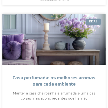
DICAS
Casa perfumada: os melhores aromas
para cada ambiente
Manter a casa cheirosinha e arrumada é uma das
coisas mais aconchegantes que há, não