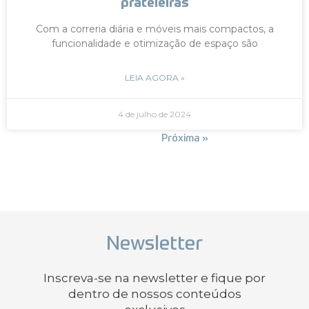
prateleiras
Com a correria diária e móveis mais compactos, a
funcionalidade e otimização de espaço são
LEIA AGORA »
4 de julho de 2024
« Anterior
Próxima »
Newsletter
Inscreva-se na newsletter e fique por
dentro de nossos conteúdos