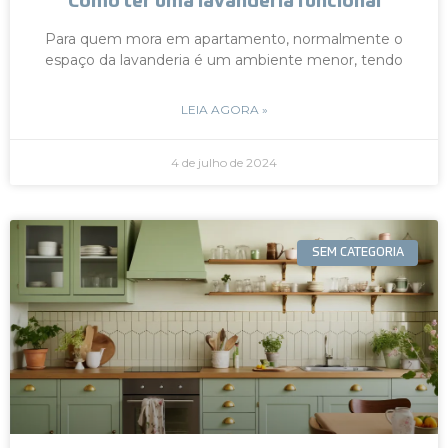
Como ter uma lavanderia funcional
Para quem mora em apartamento, normalmente o
espaço da lavanderia é um ambiente menor, tendo
LEIA AGORA »
4 de julho de 2024
SEM CATEGORIA