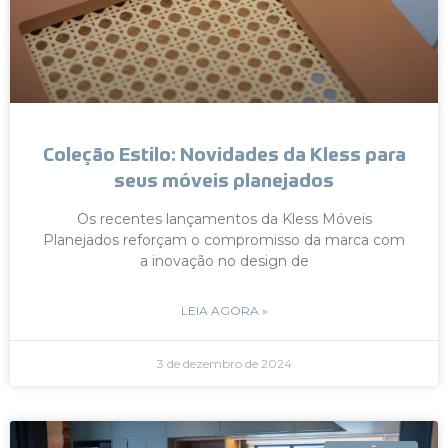
Coleção Estilo: Novidades da Kless para
seus móveis planejados
Os recentes lançamentos da Kless Móveis
Planejados reforçam o compromisso da marca com
a inovação no design de
LEIA AGORA »
3 de dezembro de 2024