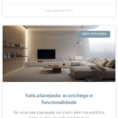
4 de julho de 2024
SEM CATEGORIA
Sala planejada: aconchego e
funcionalidade
Ter uma sala planejada vai muito além da estética.
Com os móveis sob medida para