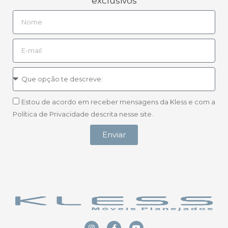
exclusivos
Estou de acordo em receber mensagens da Kless e com a
Política de Privacidade descrita nesse site.
Enviar