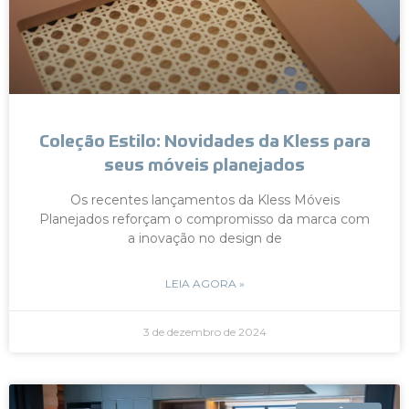
Coleção Estilo: Novidades da Kless para
seus móveis planejados
Os recentes lançamentos da Kless Móveis
Planejados reforçam o compromisso da marca com
a inovação no design de
LEIA AGORA »
3 de dezembro de 2024