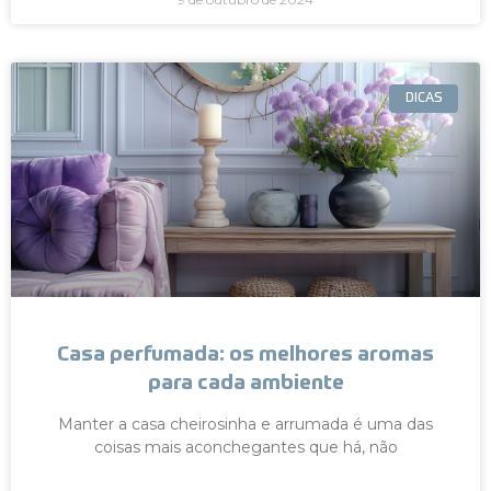
DICAS
Casa perfumada: os melhores aromas
para cada ambiente
Manter a casa cheirosinha e arrumada é uma das
coisas mais aconchegantes que há, não