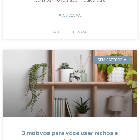
LEIA AGORA »
4 de julho de 2024
SEM CATEGORIA
3 motivos para você usar nichos e