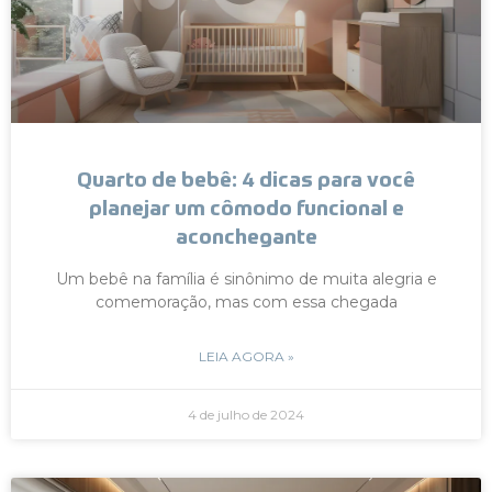
Quarto de bebê: 4 dicas para você
planejar um cômodo funcional e
aconchegante
Um bebê na família é sinônimo de muita alegria e
comemoração, mas com essa chegada
LEIA AGORA »
4 de julho de 2024