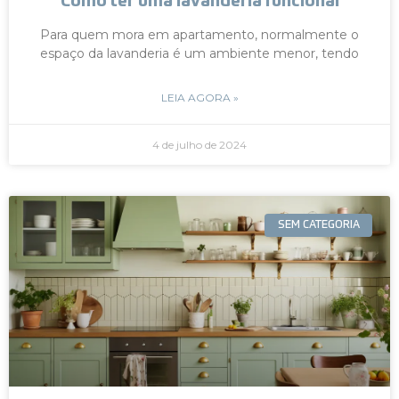
Como ter uma lavanderia funcional
Para quem mora em apartamento, normalmente o
espaço da lavanderia é um ambiente menor, tendo
LEIA AGORA »
4 de julho de 2024
SEM CATEGORIA