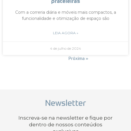
prateleiras
Com a correria diária e móveis mais compactos, a
funcionalidade e otimização de espaço são
LEIA AGORA »
4 de julho de 2024
« Anterior
Próxima »
Newsletter
Inscreva-se na newsletter e fique por
dentro de nossos conteúdos