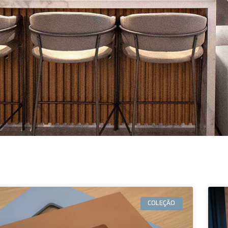
COLEÇÃO