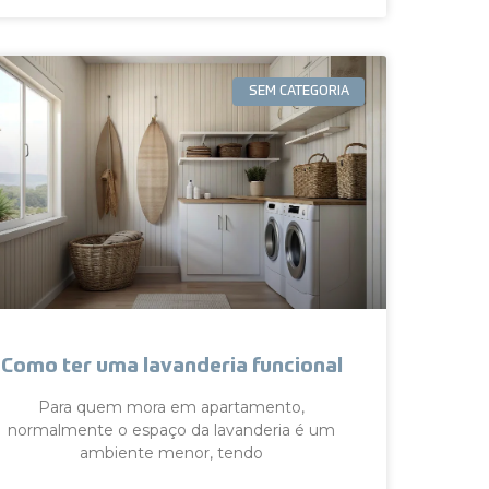
SEM CATEGORIA
Como ter uma lavanderia funcional
Para quem mora em apartamento,
normalmente o espaço da lavanderia é um
ambiente menor, tendo