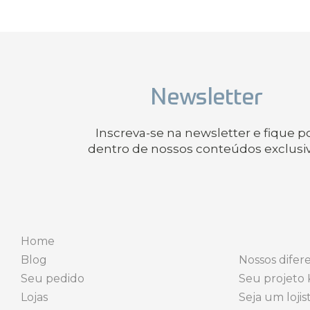
Newsletter
Inscreva-se na newsletter e fique p
dentro de nossos conteúdos exclusi
Home
Blog
Nossos difere
Seu pedido
Seu projeto 
Lojas
Seja um lojis