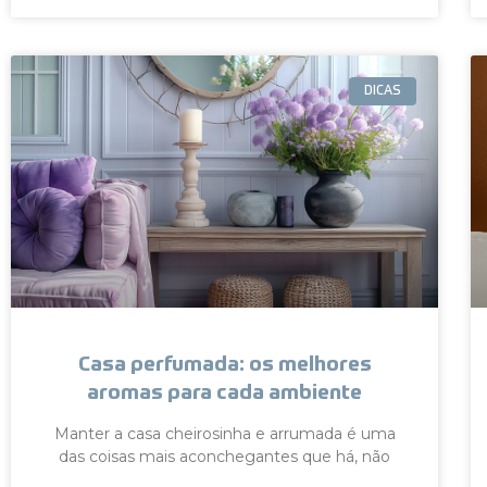
DICAS
Casa perfumada: os melhores
aromas para cada ambiente
Manter a casa cheirosinha e arrumada é uma
das coisas mais aconchegantes que há, não