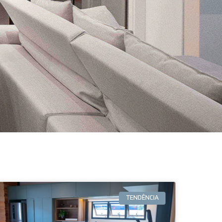
TENDÊNCIA