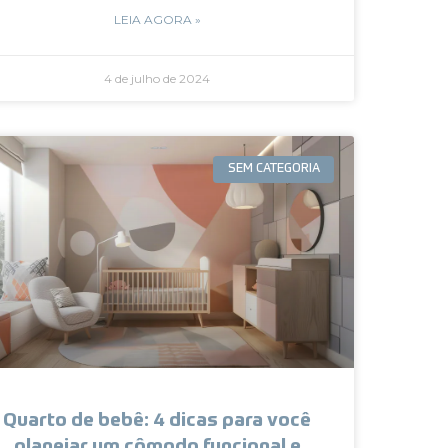
LEIA AGORA »
4 de julho de 2024
SEM CATEGORIA
Quarto de bebê: 4 dicas para você
planejar um cômodo funcional e