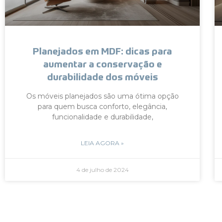
Planejados em MDF: dicas para
aumentar a conservação e
durabilidade dos móveis
Os móveis planejados são uma ótima opção
para quem busca conforto, elegância,
funcionalidade e durabilidade,
LEIA AGORA »
4 de julho de 2024