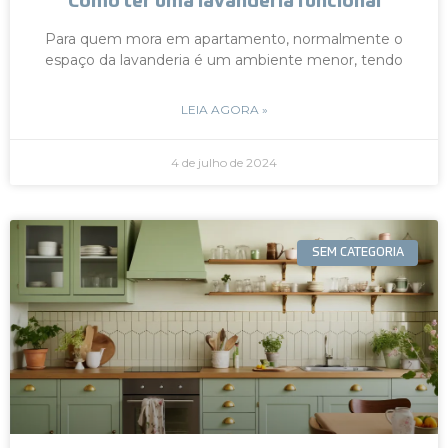
Como ter uma lavanderia funcional
Para quem mora em apartamento, normalmente o
espaço da lavanderia é um ambiente menor, tendo
LEIA AGORA »
4 de julho de 2024
SEM CATEGORIA