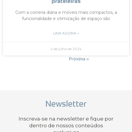
prateleiras
Com a correria diária e móveis mais compactos, a
funcionalidade e otimização de espaço são
LEIA AGORA »
4 de julho de 2024
« Anterior
Próxima »
Newsletter
Inscreva-se na newsletter e fique por
dentro de nossos conteúdos