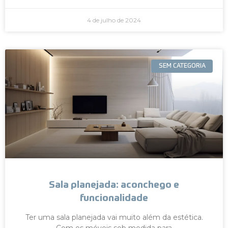
4 de julho de 2024
SEM CATEGORIA
Sala planejada: aconchego e
funcionalidade
Ter uma sala planejada vai muito além da estética.
Com os móveis sob medida para