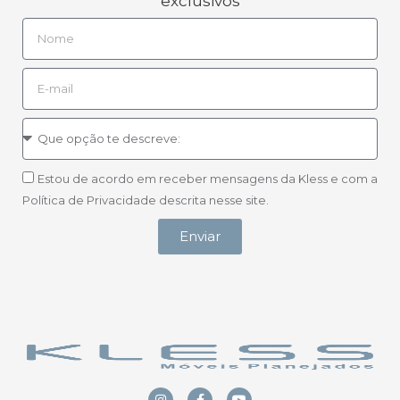
exclusivos
Estou de acordo em receber mensagens da Kless e com a
Política de Privacidade descrita nesse site.
Enviar