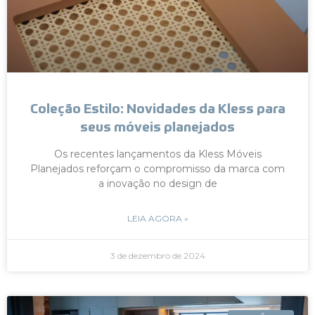
Coleção Estilo: Novidades da Kless para
seus móveis planejados
Os recentes lançamentos da Kless Móveis
Planejados reforçam o compromisso da marca com
a inovação no design de
LEIA AGORA »
3 de dezembro de 2024