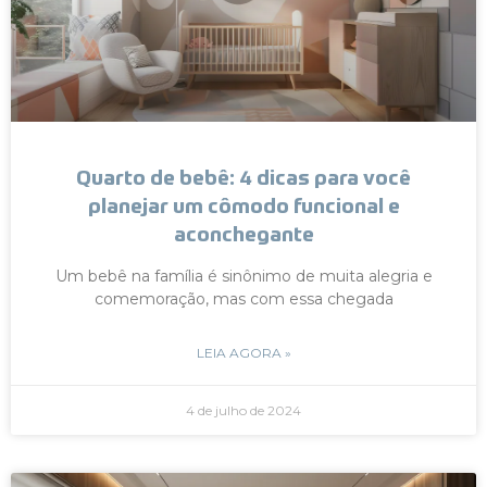
Quarto de bebê: 4 dicas para você
planejar um cômodo funcional e
aconchegante
Um bebê na família é sinônimo de muita alegria e
comemoração, mas com essa chegada
LEIA AGORA »
4 de julho de 2024