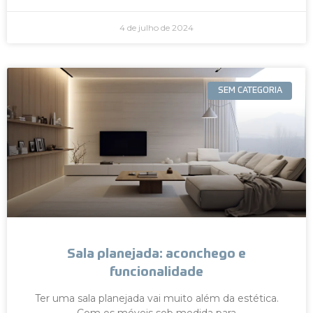
4 de julho de 2024
SEM CATEGORIA
Sala planejada: aconchego e
funcionalidade
Ter uma sala planejada vai muito além da estética.
Com os móveis sob medida para