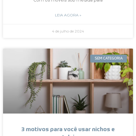
LEIA AGORA »
4 de julho de 2024
SEM CATEGORIA
3 motivos para você usar nichos e