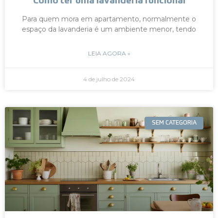
Como ter uma lavanderia funcional
Para quem mora em apartamento, normalmente o
espaço da lavanderia é um ambiente menor, tendo
LEIA AGORA »
4 de julho de 2024
SEM CATEGORIA