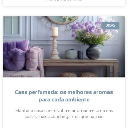
DICAS
Casa perfumada: os melhores aromas
para cada ambiente
Manter a casa cheirosinha e arrumada é uma das
coisas mais aconchegantes que há, não