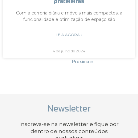
prateleiras
Com a correria diária e móveis mais compactos, a
funcionalidade e otimização de espaço são
LEIA AGORA »
4 de julho de 2024
« Anterior
Próxima »
Newsletter
Inscreva-se na newsletter e fique por
dentro de nossos conteúdos