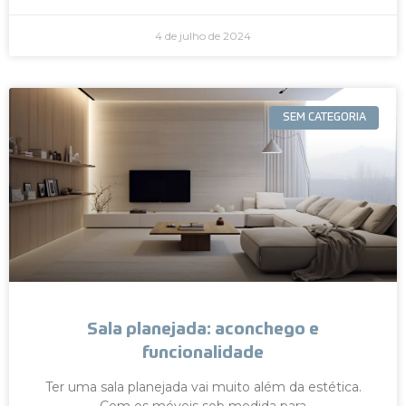
4 de julho de 2024
SEM CATEGORIA
Sala planejada: aconchego e
funcionalidade
Ter uma sala planejada vai muito além da estética.
Com os móveis sob medida para