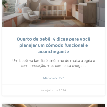
Quarto de bebê: 4 dicas para você
planejar um cômodo funcional e
aconchegante
Um bebê na família é sinônimo de muita alegria e
comemoração, mas com essa chegada
LEIA AGORA »
4 de julho de 2024