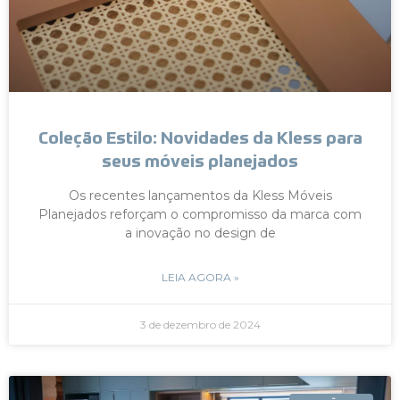
Coleção Estilo: Novidades da Kless para
seus móveis planejados
Os recentes lançamentos da Kless Móveis
Planejados reforçam o compromisso da marca com
a inovação no design de
LEIA AGORA »
3 de dezembro de 2024