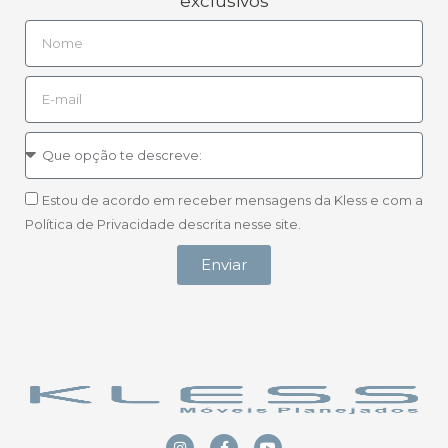
exclusivos
Estou de acordo em receber mensagens da Kless e com a
Política de Privacidade descrita nesse site.
Enviar