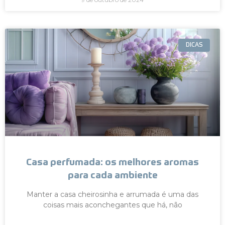
DICAS
Casa perfumada: os melhores aromas
para cada ambiente
Manter a casa cheirosinha e arrumada é uma das
coisas mais aconchegantes que há, não