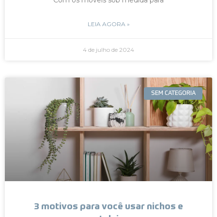
LEIA AGORA »
4 de julho de 2024
SEM CATEGORIA
3 motivos para você usar nichos e