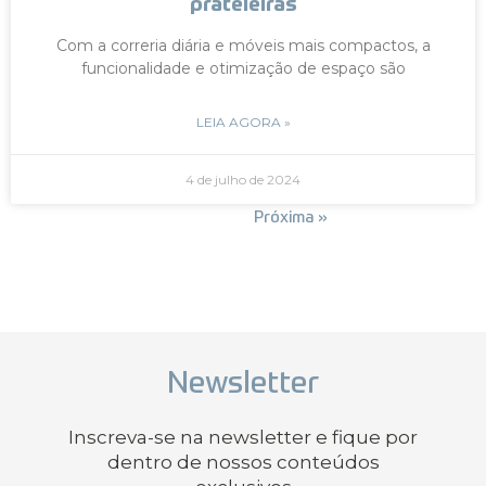
prateleiras
Com a correria diária e móveis mais compactos, a
funcionalidade e otimização de espaço são
LEIA AGORA »
4 de julho de 2024
« Anterior
Próxima »
Newsletter
Inscreva-se na newsletter e fique por
dentro de nossos conteúdos