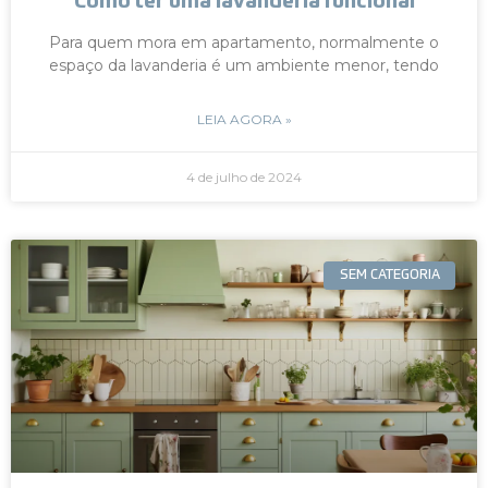
Como ter uma lavanderia funcional
Para quem mora em apartamento, normalmente o
espaço da lavanderia é um ambiente menor, tendo
LEIA AGORA »
4 de julho de 2024
SEM CATEGORIA