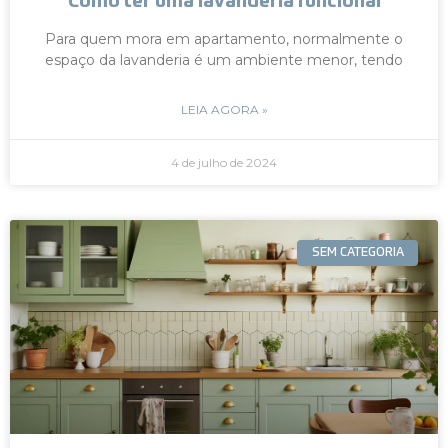
Como ter uma lavanderia funcional
Para quem mora em apartamento, normalmente o
espaço da lavanderia é um ambiente menor, tendo
LEIA AGORA »
4 de julho de 2024
SEM CATEGORIA