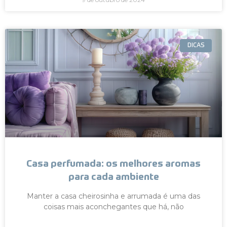
DICAS
Casa perfumada: os melhores aromas
para cada ambiente
Manter a casa cheirosinha e arrumada é uma das
coisas mais aconchegantes que há, não