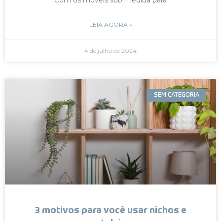
LEIA AGORA »
4 de julho de 2024
SEM CATEGORIA
3 motivos para você usar nichos e