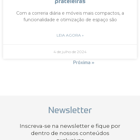
prateleiras
Com a correria diária e móveis mais compactos, a
funcionalidade e otimização de espaço são
LEIA AGORA »
4 de julho de 2024
« Anterior
Próxima »
Newsletter
Inscreva-se na newsletter e fique por
dentro de nossos conteúdos