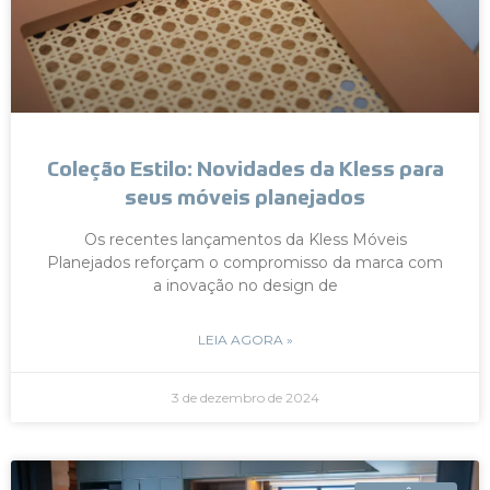
Coleção Estilo: Novidades da Kless para
seus móveis planejados
Os recentes lançamentos da Kless Móveis
Planejados reforçam o compromisso da marca com
a inovação no design de
LEIA AGORA »
3 de dezembro de 2024