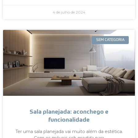
4 de julho de 2024
SEM CATEGORIA
Sala planejada: aconchego e
funcionalidade
Ter uma sala planejada vai muito além da estética.
Com os móveis sob medida para