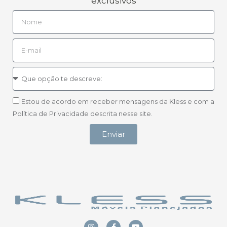
exclusivos
Estou de acordo em receber mensagens da Kless e com a
Política de Privacidade descrita nesse site.
Enviar