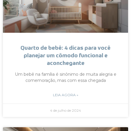
Quarto de bebê: 4 dicas para você
planejar um cômodo funcional e
aconchegante
Um bebê na família é sinônimo de muita alegria e
comemoração, mas com essa chegada
LEIA AGORA »
4 de julho de 2024