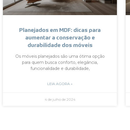
Planejados em MDF: dicas para
aumentar a conservação e
durabilidade dos móveis
Os móveis planejados são uma ótima opção
para quem busca conforto, elegância,
funcionalidade e durabilidade,
LEIA AGORA »
4 de julho de 2024