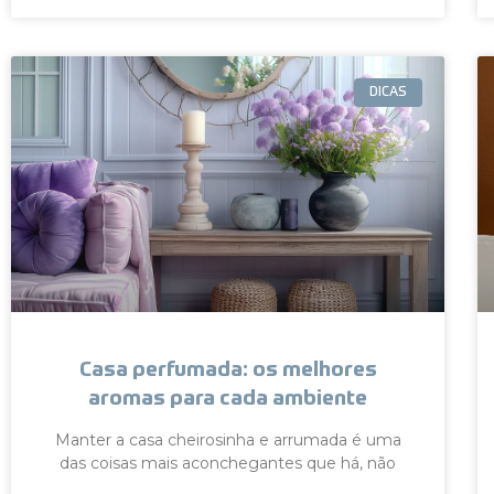
DICAS
Casa perfumada: os melhores
aromas para cada ambiente
Manter a casa cheirosinha e arrumada é uma
das coisas mais aconchegantes que há, não