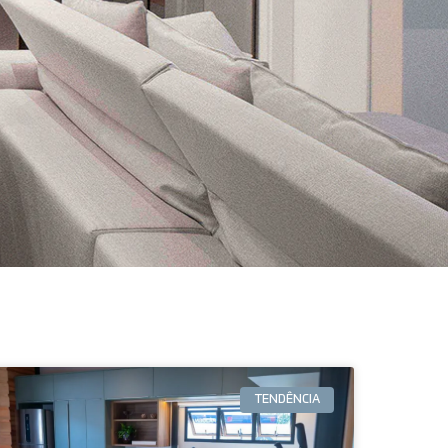
TENDÊNCIA