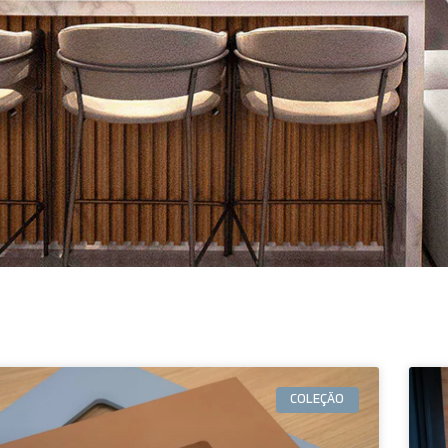
COLEÇÃO