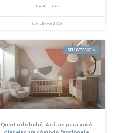
LEIA AGORA »
4 de julho de 2024
SEM CATEGORIA
Quarto de bebê: 4 dicas para você
planejar um cômodo funcional e