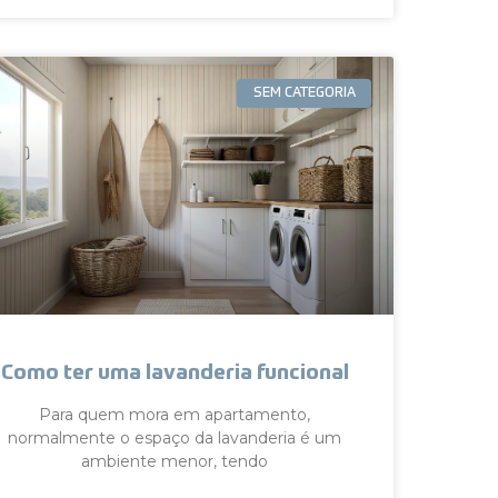
SEM CATEGORIA
Como ter uma lavanderia funcional
Para quem mora em apartamento,
normalmente o espaço da lavanderia é um
ambiente menor, tendo