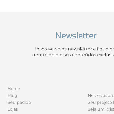
Newsletter
Inscreva-se na newsletter e fique p
dentro de nossos conteúdos exclusi
Home
Blog
Nossos difere
Seu pedido
Seu projeto 
Lojas
Seja um lojis