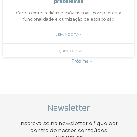
prateleiras
Com a correria diária e móveis mais compactos, a
funcionalidade e otimização de espaço são
LEIA AGORA »
4 de julho de 2024
« Anterior
Próxima »
Newsletter
Inscreva-se na newsletter e fique por
dentro de nossos conteúdos