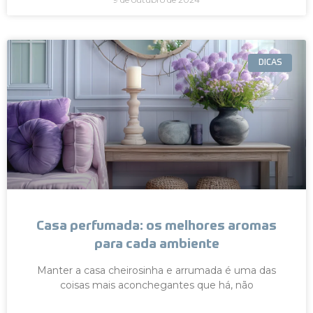
DICAS
Casa perfumada: os melhores aromas
para cada ambiente
Manter a casa cheirosinha e arrumada é uma das
coisas mais aconchegantes que há, não