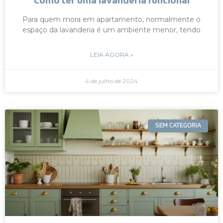
Como ter uma lavanderia funcional
Para quem mora em apartamento, normalmente o
espaço da lavanderia é um ambiente menor, tendo
LEIA AGORA »
4 de julho de 2024
SEM CATEGORIA