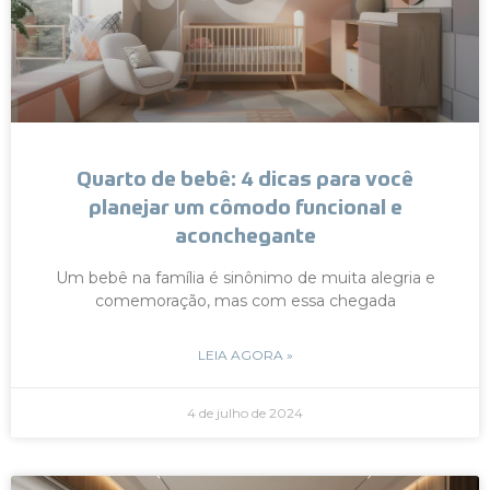
Quarto de bebê: 4 dicas para você
planejar um cômodo funcional e
aconchegante
Um bebê na família é sinônimo de muita alegria e
comemoração, mas com essa chegada
LEIA AGORA »
4 de julho de 2024