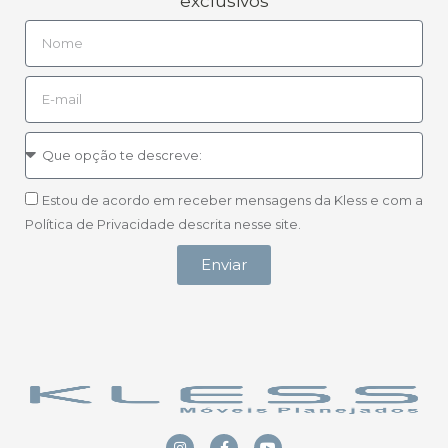
exclusivos
Estou de acordo em receber mensagens da Kless e com a
Política de Privacidade descrita nesse site.
Enviar