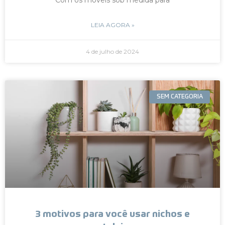
LEIA AGORA »
4 de julho de 2024
SEM CATEGORIA
3 motivos para você usar nichos e