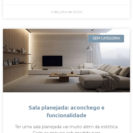
4 de julho de 2024
SEM CATEGORIA
Sala planejada: aconchego e
funcionalidade
Ter uma sala planejada vai muito além da estética.
Com os móveis sob medida para