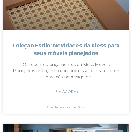
Coleção Estilo: Novidades da Kless para
seus móveis planejados
Os recentes lançamentos da Kless Móveis
Planejados reforçam o compromisso da marca com
a inovação no design de
LEIA AGORA »
3 de dezembro de 2024