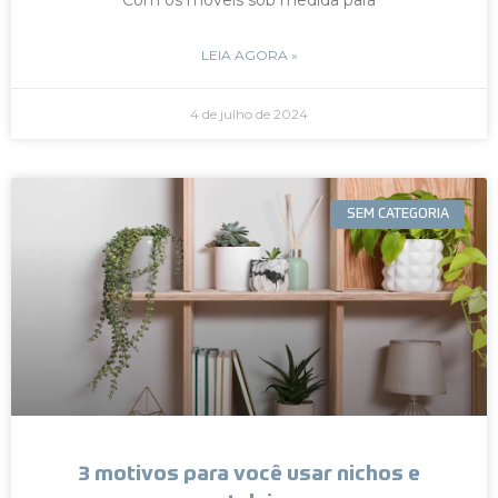
LEIA AGORA »
4 de julho de 2024
SEM CATEGORIA
3 motivos para você usar nichos e