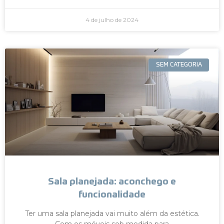
4 de julho de 2024
SEM CATEGORIA
Sala planejada: aconchego e
funcionalidade
Ter uma sala planejada vai muito além da estética.
Com os móveis sob medida para