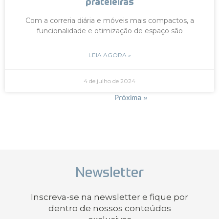
prateleiras
Com a correria diária e móveis mais compactos, a
funcionalidade e otimização de espaço são
LEIA AGORA »
4 de julho de 2024
« Anterior
Próxima »
Newsletter
Inscreva-se na newsletter e fique por
dentro de nossos conteúdos