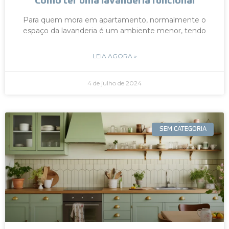
Como ter uma lavanderia funcional
Para quem mora em apartamento, normalmente o
espaço da lavanderia é um ambiente menor, tendo
LEIA AGORA »
4 de julho de 2024
SEM CATEGORIA