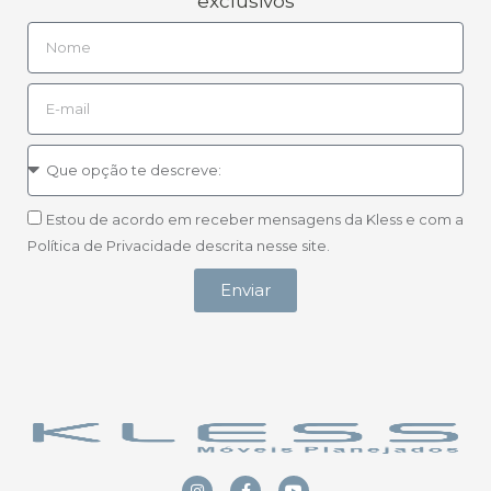
exclusivos
Estou de acordo em receber mensagens da Kless e com a
Política de Privacidade descrita nesse site.
Enviar