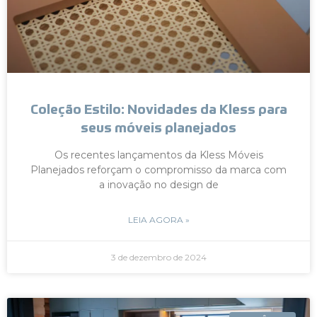
Coleção Estilo: Novidades da Kless para
seus móveis planejados
Os recentes lançamentos da Kless Móveis
Planejados reforçam o compromisso da marca com
a inovação no design de
LEIA AGORA »
3 de dezembro de 2024