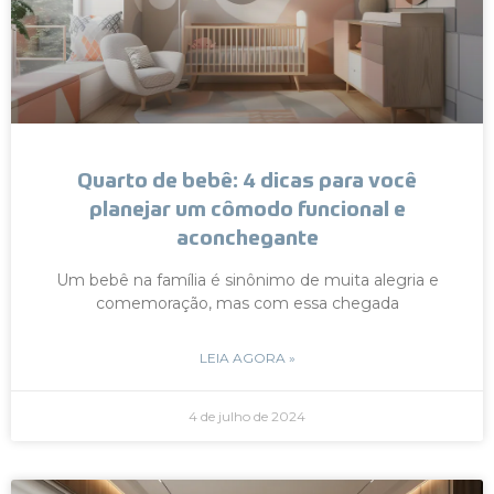
Quarto de bebê: 4 dicas para você
planejar um cômodo funcional e
aconchegante
Um bebê na família é sinônimo de muita alegria e
comemoração, mas com essa chegada
LEIA AGORA »
4 de julho de 2024