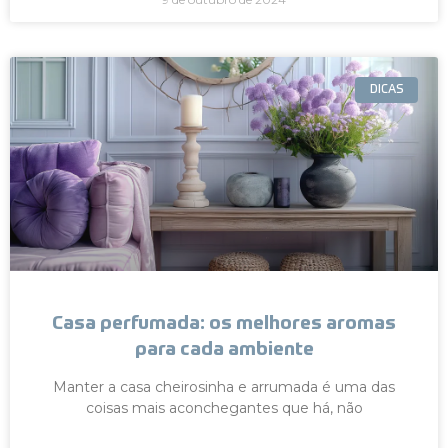
DICAS
Casa perfumada: os melhores aromas
para cada ambiente
Manter a casa cheirosinha e arrumada é uma das
coisas mais aconchegantes que há, não