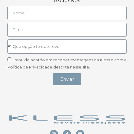
exclusivos
Estou de acordo em receber mensagens da Kless e com a
Política de Privacidade descrita nesse site.
Enviar