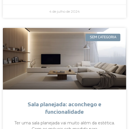
4 de julho de 2024
SEM CATEGORIA
Sala planejada: aconchego e
funcionalidade
Ter uma sala planejada vai muito além da estética.
Com os móveis sob medida para