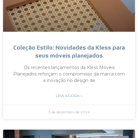
Coleção Estilo: Novidades da Kless para
seus móveis planejados
Os recentes lançamentos da Kless Móveis
Planejados reforçam o compromisso da marca com
a inovação no design de
LEIA AGORA »
3 de dezembro de 2024