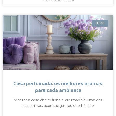
DICAS
Casa perfumada: os melhores aromas
para cada ambiente
Manter a casa cheirosinha e arrumada é uma das
coisas mais aconchegantes que há, não