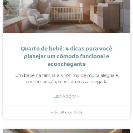
Quarto de bebê: 4 dicas para você
planejar um cômodo funcional e
aconchegante
Um bebê na família é sinônimo de muita alegria e
comemoração, mas com essa chegada
LEIA AGORA »
4 de julho de 2024