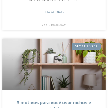
LEIA AGORA »
4 de julho de 2024
SEM CATEGORIA
3 motivos para você usar nichos e