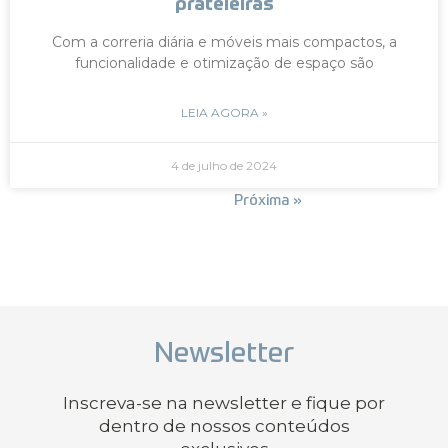
prateleiras
Com a correria diária e móveis mais compactos, a
funcionalidade e otimização de espaço são
LEIA AGORA »
4 de julho de 2024
« Anterior
Próxima »
Newsletter
Inscreva-se na newsletter e fique por
dentro de nossos conteúdos