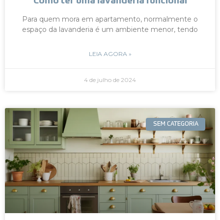
Como ter uma lavanderia funcional
Para quem mora em apartamento, normalmente o
espaço da lavanderia é um ambiente menor, tendo
LEIA AGORA »
4 de julho de 2024
SEM CATEGORIA