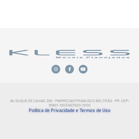
AV. DUQUE DE CAXIAS, 360 - MARRECAS | FRANCISCO BELTRÃO - PR, CEP:
85601-190 | (46) 3520-3000
Política de Privacidade e Termos de Uso