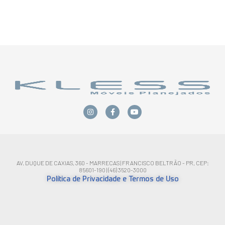
AV. DUQUE DE CAXIAS, 360 - MARRECAS | FRANCISCO BELTRÃO - PR, CEP:
85601-190 | (46) 3520-3000
Política de Privacidade e Termos de Uso