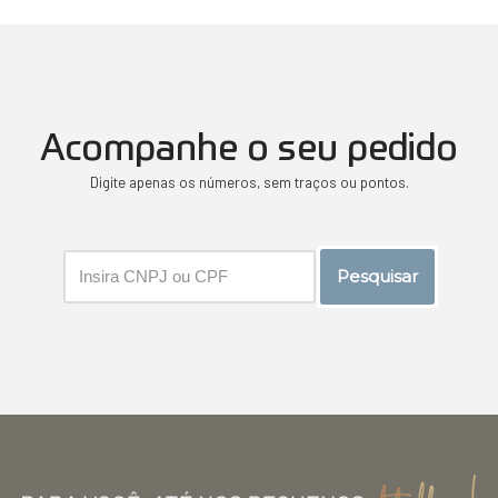
Acompanhe o seu pedido
Digite apenas os números, sem traços ou pontos.
Pesquisar