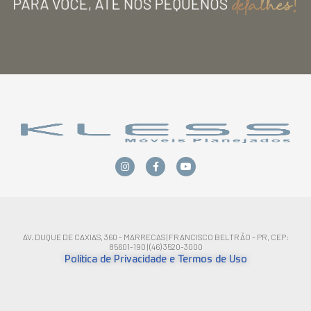
AV. DUQUE DE CAXIAS, 360 - MARRECAS | FRANCISCO BELTRÃO - PR, CEP:
85601-190 | (46) 3520-3000
Política de Privacidade e Termos de Uso