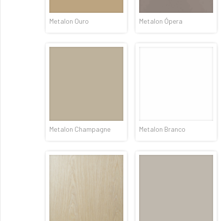
Metalon Ouro
Metalon Ópera
Metalon Champagne
Metalon Branco