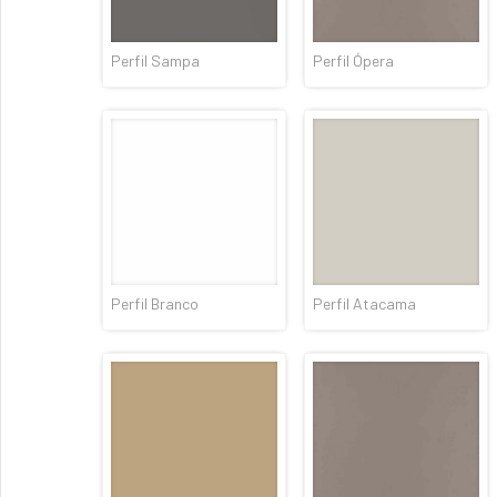
Perfil Sampa
Perfil Ópera
Perfil Branco
Perfil Atacama