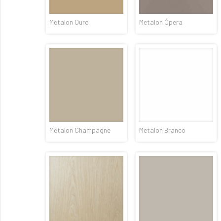
Metalon Ouro
Metalon Ópera
Metalon Champagne
Metalon Branco