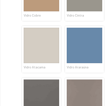
Vidro Cobre
Vidro Cintra
Vidro Atacama
Vidro Araraúna