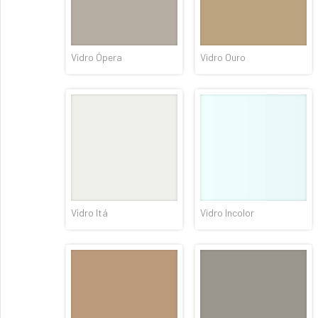
Vidro Ópera
Vidro Ouro
Vidro Itá
Vidro Incolor