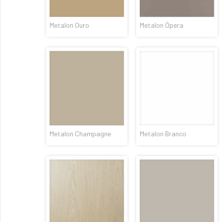
Metalon Ouro
Metalon Ópera
Metalon Champagne
Metalon Branco