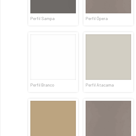
Perfil Sampa
Perfil Ópera
Perfil Branco
Perfil Atacama