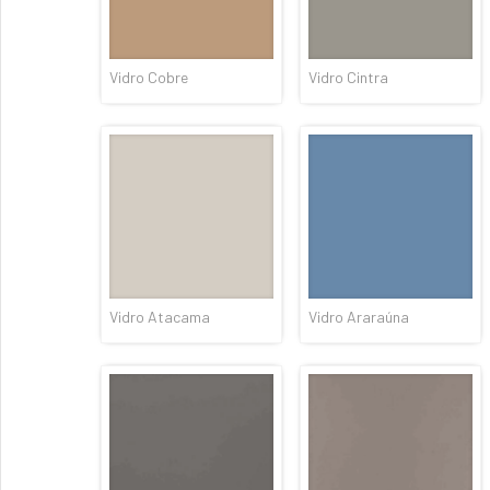
Vidro Cobre
Vidro Cintra
Vidro Atacama
Vidro Araraúna