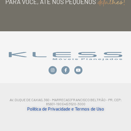
AV. DUQUE DE CAXIAS, 360 - MARRECAS | FRANCISCO BELTRÃO - PR, CEP:
85601-190 | (46) 3520-3000
Política de Privacidade e Termos de Uso