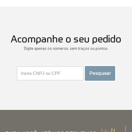
Acompanhe o seu pedido
Digite apenas os números, sem traços ou pontos.
Pesquisar