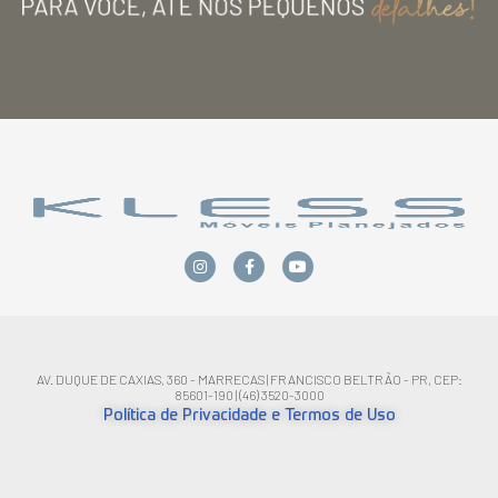
AV. DUQUE DE CAXIAS, 360 - MARRECAS | FRANCISCO BELTRÃO - PR, CEP:
85601-190 | (46) 3520-3000
Política de Privacidade e Termos de Uso