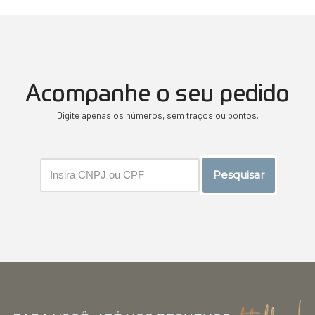
Acompanhe o seu pedido
Digite apenas os números, sem traços ou pontos.
Pesquisar