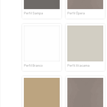
Perfil Sampa
Perfil Ópera
Perfil Branco
Perfil Atacama