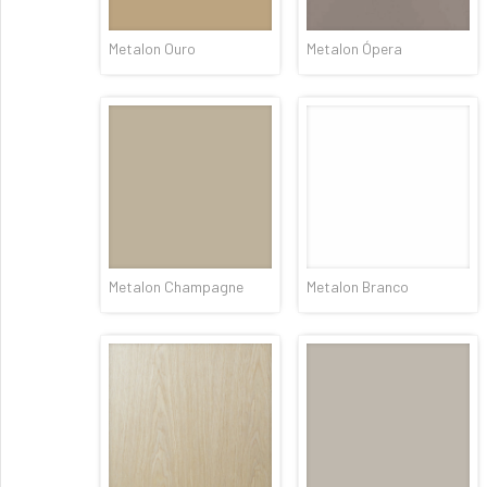
Metalon Ouro
Metalon Ópera
Metalon Champagne
Metalon Branco