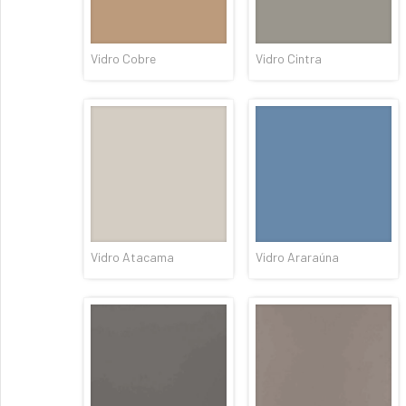
Vidro Cobre
Vidro Cintra
Vidro Atacama
Vidro Araraúna