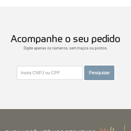
Acompanhe o seu pedido
Digite apenas os números, sem traços ou pontos.
Pesquisar