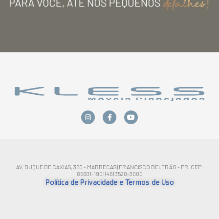
AV. DUQUE DE CAXIAS, 360 - MARRECAS | FRANCISCO BELTRÃO - PR, CEP:
85601-190 | (46) 3520-3000
Política de Privacidade e Termos de Uso