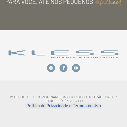
AV. DUQUE DE CAXIAS, 360 - MARRECAS | FRANCISCO BELTRÃO - PR, CEP:
85601-190 | (46) 3520-3000
Política de Privacidade e Termos de Uso