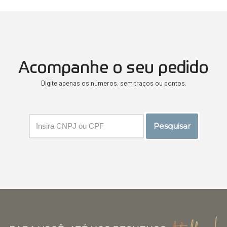
Acompanhe o seu pedido
Digite apenas os números, sem traços ou pontos.
Pesquisar