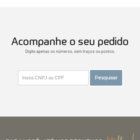
Acompanhe o seu pedido
Digite apenas os números, sem traços ou pontos.
Pesquisar