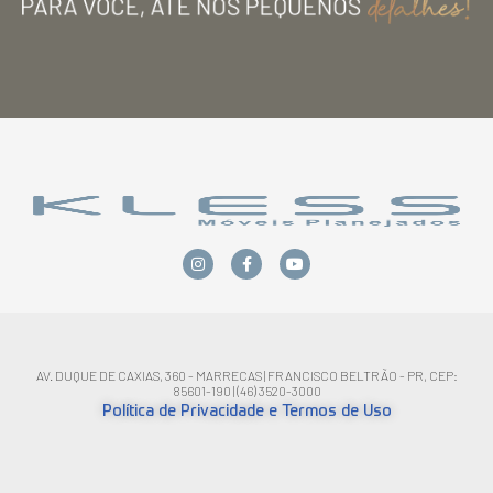
AV. DUQUE DE CAXIAS, 360 - MARRECAS | FRANCISCO BELTRÃO - PR, CEP:
85601-190 | (46) 3520-3000
Política de Privacidade e Termos de Uso