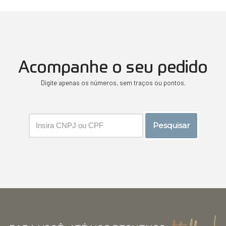
Acompanhe o seu pedido
Digite apenas os números, sem traços ou pontos.
Pesquisar