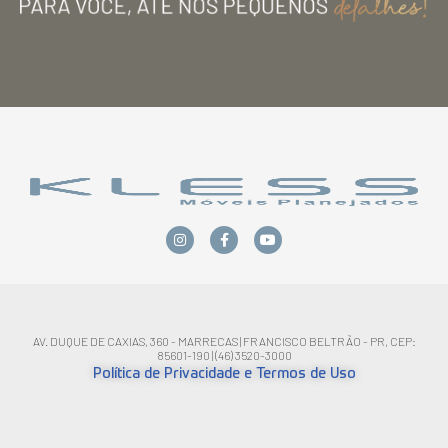
AV. DUQUE DE CAXIAS, 360 - MARRECAS | FRANCISCO BELTRÃO - PR, CEP:
85601-190 | (46) 3520-3000
Política de Privacidade e Termos de Uso