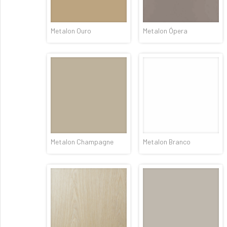
Metalon Ouro
Metalon Ópera
Metalon Champagne
Metalon Branco