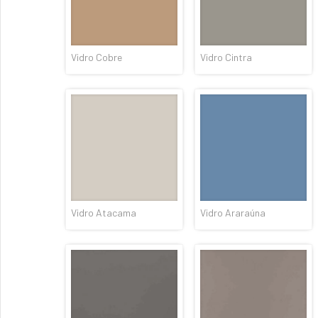
Vidro Cobre
Vidro Cintra
Vidro Atacama
Vidro Araraúna