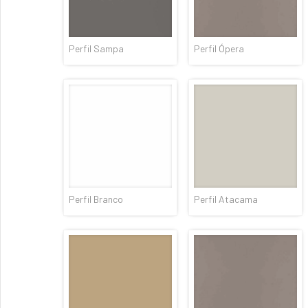
Perfil Sampa
Perfil Ópera
Perfil Branco
Perfil Atacama