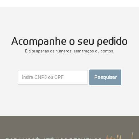
Acompanhe o seu pedido
Digite apenas os números, sem traços ou pontos.
Pesquisar