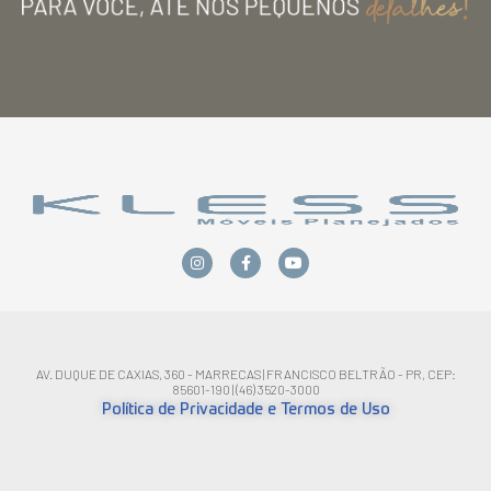
AV. DUQUE DE CAXIAS, 360 - MARRECAS | FRANCISCO BELTRÃO - PR, CEP:
85601-190 | (46) 3520-3000
Política de Privacidade e Termos de Uso