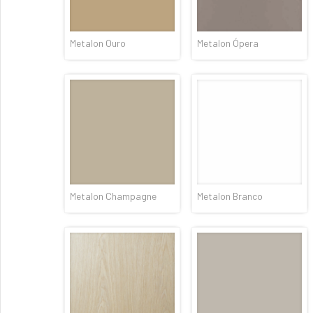
Metalon Ouro
Metalon Ópera
Metalon Champagne
Metalon Branco