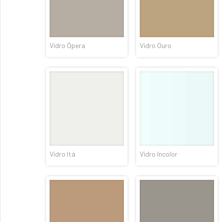
Vidro Ópera
Vidro Ouro
Vidro Itá
Vidro Incolor