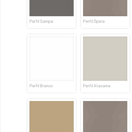
Perfil Sampa
Perfil Ópera
Perfil Branco
Perfil Atacama