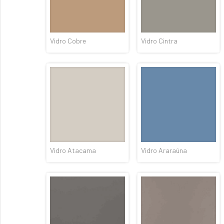
Vidro Cobre
Vidro Cintra
Vidro Atacama
Vidro Araraúna